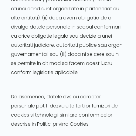
atunci cand sunt organizate in parteneriat cu
alte entitati); (ii) daca avem obligatia de a
divulga datele personale in scopul conformarii
cu orice obligatie legala sau decizie a unei
autoritati judiciare, autoritati publice sau organ
guvernamental; sau (iii) daca ni se cere sau ni
se permite in alt mod sa facem acest lucru
conform legislatie aplicabile.
De asemenea, datele dvs cu caracter
personale pot fi dezvaluite tertilor furnizori de
cookies si tehnologii similare conform celor
descrise in Politici privind Cookies.