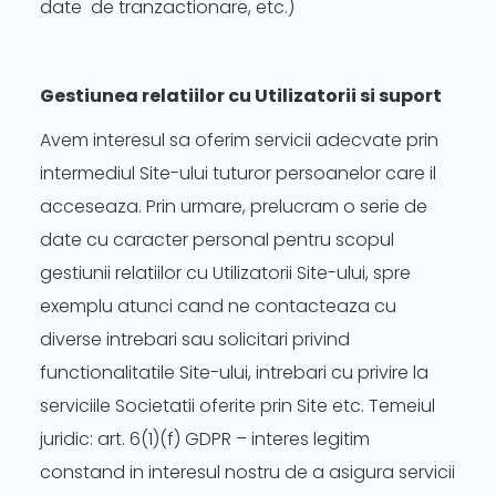
date de tranzactionare, etc.)
Gestiunea relatiilor cu Utilizatorii si suport
Avem interesul sa oferim servicii adecvate prin
intermediul Site-ului tuturor persoanelor care il
acceseaza. Prin urmare, prelucram o serie de
date cu caracter personal pentru scopul
gestiunii relatiilor cu Utilizatorii Site-ului, spre
exemplu atunci cand ne contacteaza cu
diverse intrebari sau solicitari privind
functionalitatile Site-ului, intrebari cu privire la
serviciile Societatii oferite prin Site etc. Temeiul
juridic: art. 6(1)(f) GDPR – interes legitim
constand in interesul nostru de a asigura servicii