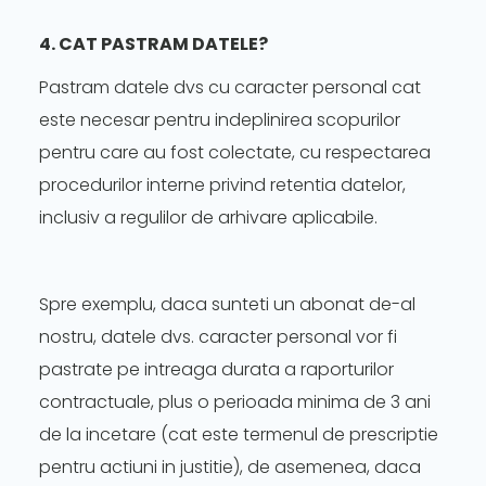
4. CAT PASTRAM DATELE?
Pastram datele dvs cu caracter personal cat
este necesar pentru indeplinirea scopurilor
pentru care au fost colectate, cu respectarea
procedurilor interne privind retentia datelor,
inclusiv a regulilor de arhivare aplicabile.
Spre exemplu, daca sunteti un abonat de-al
nostru, datele dvs. caracter personal vor fi
pastrate pe intreaga durata a raporturilor
contractuale, plus o perioada minima de 3 ani
de la incetare (cat este termenul de prescriptie
pentru actiuni in justitie), de asemenea, daca