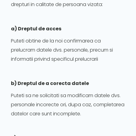
drepturi in calitate de persoana vizata:
a) Dreptul de acces
Puteti obtine de la noi confirmarea ca
prelucram datele dvs. personale, precum si
informatii privind specificul prelucrarii
b) Dreptul de a corecta datele
Puteti sa ne solicitati sa modificam datele dvs.
personale incorecte ori, dupa caz, completarea
datelor care sunt incomplete.