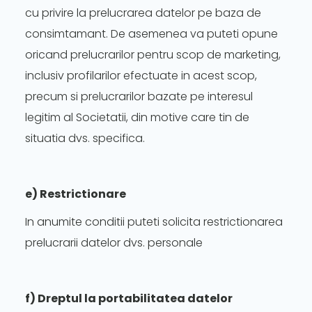
cu privire la prelucrarea datelor pe baza de
consimtamant. De asemenea va puteti opune
oricand prelucrarilor pentru scop de marketing,
inclusiv profilarilor efectuate in acest scop,
precum si prelucrarilor bazate pe interesul
legitim al Societatii, din motive care tin de
situatia dvs. specifica.
e) Restrictionare
In anumite conditii puteti solicita restrictionarea
prelucrarii datelor dvs. personale
f) Dreptul la portabilitatea datelor