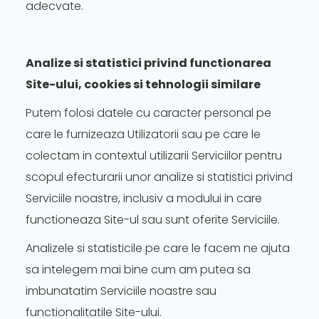
adecvate.
Analize si statistici privind functionarea
Site-ului, cookies si tehnologii similare
Putem folosi datele cu caracter personal pe
care le furnizeaza Utilizatorii sau pe care le
colectam in contextul utilizarii Serviciilor pentru
scopul efecturarii unor analize si statistici privind
Serviciile noastre, inclusiv a modului in care
functioneaza Site-ul sau sunt oferite Serviciile.
Analizele si statisticile pe care le facem ne ajuta
sa intelegem mai bine cum am putea sa
imbunatatim Serviciile noastre sau
functionalitatile Site-ului.