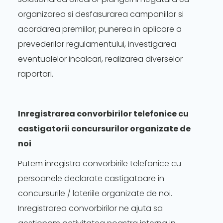
organizarea si desfasurarea campaniilor si
acordarea premiilor; punerea in aplicare a
prevederilor regulamentului, investigarea
eventualelor incalcari, realizarea diverselor
raportari.
Inregistrarea convorbirilor telefonice cu
castigatorii concursurilor organizate de
noi
Putem inregistra convorbirile telefonice cu
persoanele declarate castigatoare in
concursurile / loteriile organizate de noi.
Inregistrarea convorbirilor ne ajuta sa