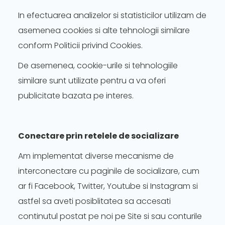
In efectuarea analizelor si statisticilor utilizam de
asemenea cookies si alte tehnologii similare
conform Politicii privind Cookies.
De asemenea, cookie-urile si tehnologiile
similare sunt utilizate pentru a va oferi
publicitate bazata pe interes.
Conectare prin retelele de socializare
Am implementat diverse mecanisme de
interconectare cu paginile de socializare, cum
ar fi Facebook, Twitter, Youtube si Instagram si
astfel sa aveti posiblitatea sa accesati
continutul postat pe noi pe Site si sau conturile