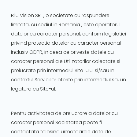
Biju Vision SRL., o societate cu raspundere
limitata, cu sediul în Romania , este operatorul
datelor cu caracter personal, conform legislatiei
privind protectia datelor cu caracter personal
inclusiv GDPR, in ceea ce priveste datele cu
caracter personal ale Utilizatorilor colectate si
prelucrate prin intermediul Site-ului si/sau in
contextul Serviciilor oferite prin intermediul sau in
legatura cu Site-ul.
Pentru activitatea de prelucrare a datelor cu
caracter personal Societatea poate fi
contactata folosind urmatoarele date de