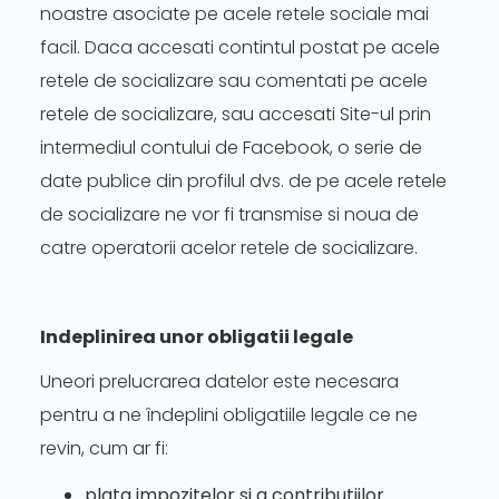
noastre asociate pe acele retele sociale mai
facil. Daca accesati contintul postat pe acele
retele de socializare sau comentati pe acele
retele de socializare, sau accesati Site-ul prin
intermediul contului de Facebook, o serie de
date publice din profilul dvs. de pe acele retele
de socializare ne vor fi transmise si noua de
catre operatorii acelor retele de socializare.
Indeplinirea unor obligatii legale
Uneori prelucrarea datelor este necesara
pentru a ne îndeplini obligatiile legale ce ne
revin, cum ar fi:
plata impozitelor si a contributiilor