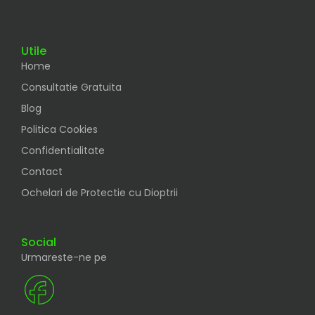
Utile
Home
Consultatie Gratuita
Blog
Politica Cookies
Confidentialitate
Contact
Ochelari de Protectie cu Dioptrii
Social
Urmareste-ne pe