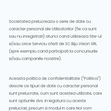
Societatea prelucreaza o serie de date cu
caracter personal ale Utilizatorilor (fie ca sunt
sau nu inregistrati) atunci cand utilizeaza Site-ul
si/sau orice Serviciu oferit de SC Biju Vision SRL
(spre exemplu cand participati la concursurile
si/sau campaniile noastre).
Aceasta politica de confidentialitate ("Politica")
descrie ce tipuri de date cu caracter personal
sunt prelucrate, cum sunt acestea utilizate, care
sunt optiunile dvs. in legatura cu aceste
prelucrari, precum si modul in care Noi vom