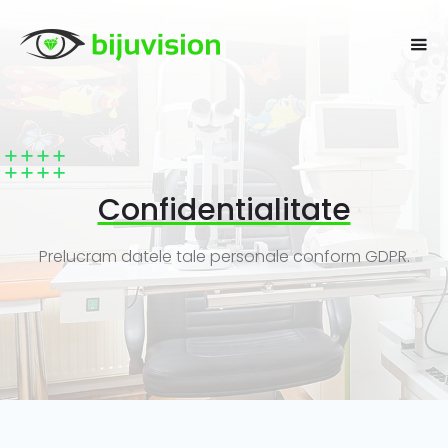
Confidentialitate
Prelucram datele tale personale conform GDPR.