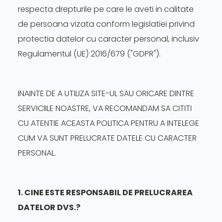
respecta drepturile pe care le aveti in calitate
de persoana vizata conform legislatiei privind
protectia datelor cu caracter personal, inclusiv
Regulamentul (UE) 2016/679 ("GDPR").
INAINTE DE A UTILIZA SITE-UL SAU ORICARE DINTRE
SERVICIILE NOASTRE, VA RECOMANDAM SA CITITI
CU ATENTIE ACEASTA POLITICA PENTRU A INTELEGE
CUM VA SUNT PRELUCRATE DATELE CU CARACTER
PERSONAL.
1. CINE ESTE RESPONSABIL DE PRELUCRAREA
DATELOR DVS.?