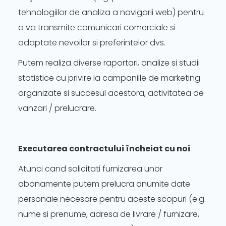
tehnologiilor de analiza a navigarii web) pentru
a va transmite comunicari comerciale si
adaptate nevoilor si preferintelor dvs.
Putem realiza diverse raportari, analize si studii
statistice cu privire la campaniile de marketing
organizate si succesul acestora, activitatea de
vanzari / prelucrare.
Executarea contractului încheiat cu noi
Atunci cand solicitati furnizarea unor
abonamente putem prelucra anumite date
personale necesare pentru aceste scopuri (e.g.
nume si prenume, adresa de livrare / furnizare,