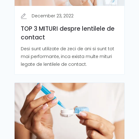
December 23, 2022
TOP 3 MITURI despre lentilele de
contact
Desi sunt utilizate de zeci de ani si sunt tot
mai performante, inca exista multe mituri
legate de lentilele de contact.