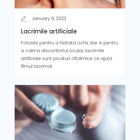
January 6, 2023
Lacrimile artificiale
Folosite pentru a hidrata ochii, dar si pentru
a calma disconfortul ocular, lacrimile
artificiale sunt picaturi oftalmice ce ajuta
filmul lacrimal.