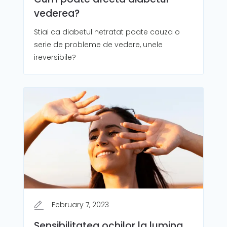
vederea?
Stiai ca diabetul netratat poate cauza o
serie de probleme de vedere, unele
ireversibile?
February 7, 2023
Sensibilitatea ochilor la lumina