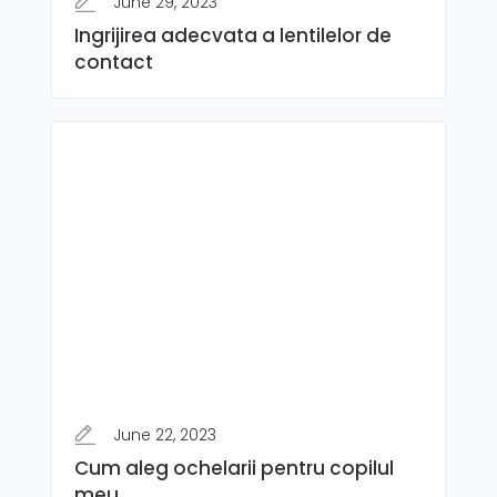
June 29, 2023
Ingrijirea adecvata a lentilelor de
contact
June 22, 2023
Cum aleg ochelarii pentru copilul
meu