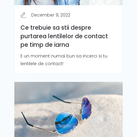
December 9, 2022
Ce trebuie sa stii despre
purtarea lentilelor de contact
pe timp de iarna
E un moment numai bun sa incerci si tu
lentilele de contact!