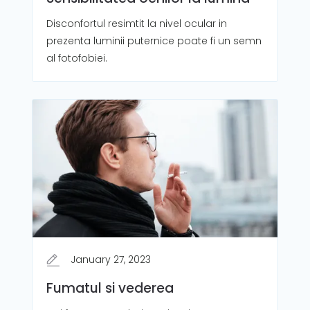
Disconfortul resimtit la nivel ocular in
prezenta luminii puternice poate fi un semn
al fotofobiei.
January 27, 2023
Fumatul si vederea