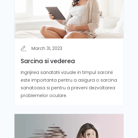
March 31, 2023
Sarcina si vederea
Ingrijirea sanatatii vizuale in timpul sarcinii
este importanta pentru a asigura o sarcina
sanatoasa si pentru a preveni dezvoltarea
problemelor oculare.