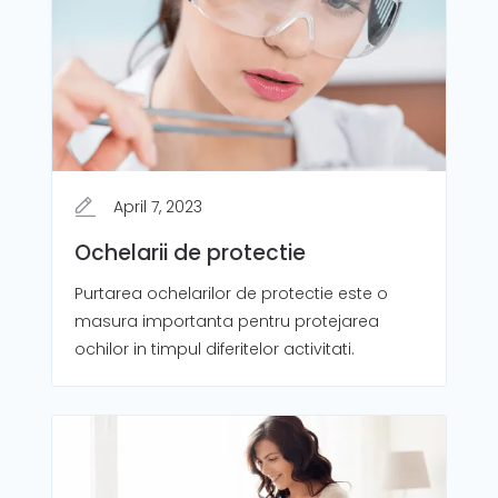
April 7, 2023
Ochelarii de protectie
Purtarea ochelarilor de protectie este o
masura importanta pentru protejarea
ochilor in timpul diferitelor activitati.‍