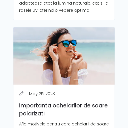
adapteaza atat la lumina naturala, cat si la
razele UV, oferind o vedere optima.
May 25, 2023
Importanta ochelarilor de soare
polarizati
Afla motivele pentru care ochelarii de soare