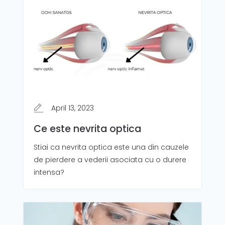
April 13, 2023
Ce este nevrita optica
Stiai ca nevrita optica este una din cauzele
de pierdere a vederii asociata cu o durere
intensa?