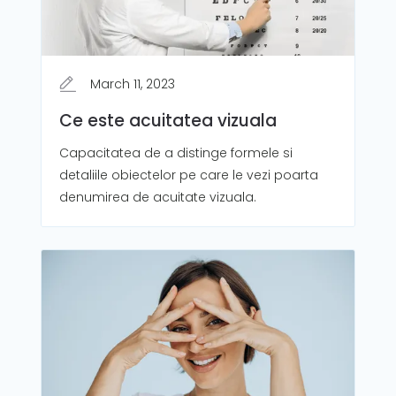
March 11, 2023
Ce este acuitatea vizuala
Capacitatea de a distinge formele si
detaliile obiectelor pe care le vezi poarta
denumirea de acuitate vizuala.