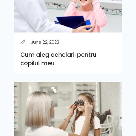
June 22, 2023
Cum aleg ochelarii pentru
copilul meu