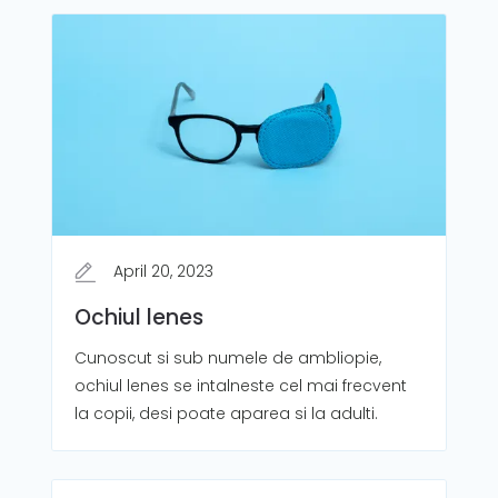
April 20, 2023
Ochiul lenes
Cunoscut si sub numele de ambliopie,
ochiul lenes se intalneste cel mai frecvent
la copii, desi poate aparea si la adulti.