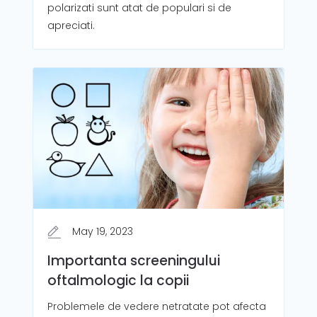
polarizati sunt atat de populari si de
apreciati.
May 19, 2023
Importanta screeningului
oftalmologic la copii
Problemele de vedere netratate pot afecta