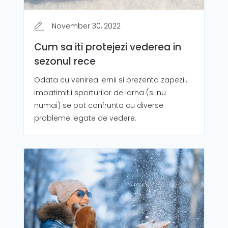
November 30, 2022
Cum sa iti protejezi vederea in
sezonul rece
Odata cu venirea iernii si prezenta zapezii,
impatimitii sporturilor de iarna (si nu
numai) se pot confrunta cu diverse
probleme legate de vedere.