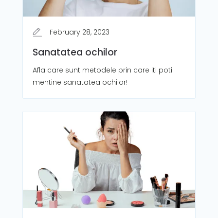
February 28, 2023
Sanatatea ochilor
Afla care sunt metodele prin care iti poti
mentine sanatatea ochilor!