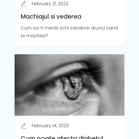
February 21, 2023
Machiajul si vederea
Cum sa-ti mentii ochi sanatosi atunci cand
te machezi?
February 14, 2023
Cum poate afecta diabetul