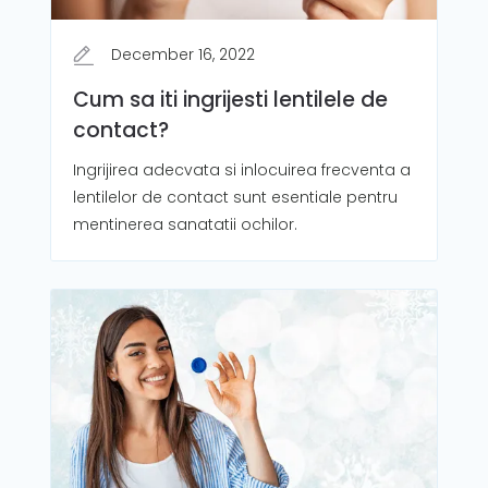
December 16, 2022
Cum sa iti ingrijesti lentilele de
contact?
Ingrijirea adecvata si inlocuirea frecventa a
lentilelor de contact sunt esentiale pentru
mentinerea sanatatii ochilor.