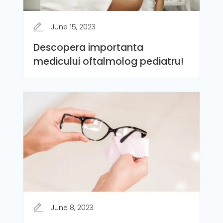
June 15, 2023
Descopera importanta
medicului oftalmolog pediatru!
June 8, 2023