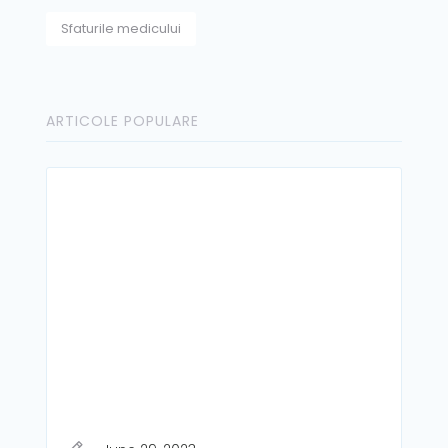
Sfaturile medicului
ARTICOLE POPULARE