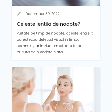
December 30, 2022
Ce este lentila de noapte?
Purtate pe timp de noapte, aceste lentile iti
corecteaza defectul vizual in timpul
somnului, iar in ziua urmatoare te poti
bucura de o vedere clara.