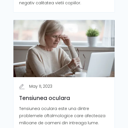
negativ calitatea vietii copiilor.
May 11, 2023
Tensiunea oculara
Tensiunea oculara este una dintre
problemele oftalmologice care afecteaza
milioane de oameni din intreaga lume.