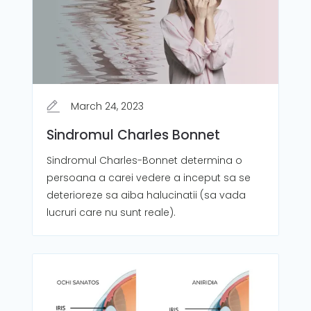
March 24, 2023
Sindromul Charles Bonnet
Sindromul Charles-Bonnet determina o
persoana a carei vedere a inceput sa se
deterioreze sa aiba halucinatii (sa vada
lucruri care nu sunt reale).