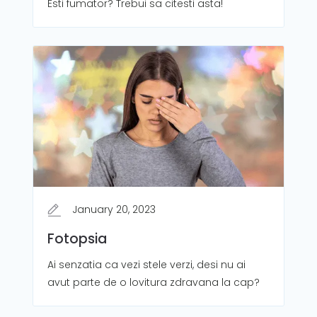
Esti fumator? Trebui sa citesti asta!
January 20, 2023
Fotopsia
Ai senzatia ca vezi stele verzi, desi nu ai
avut parte de o lovitura zdravana la cap?