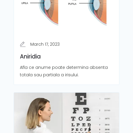
March 17, 2023
Aniridia
Afla ce anume poate determina absenta
totala sau partiala a irisului.