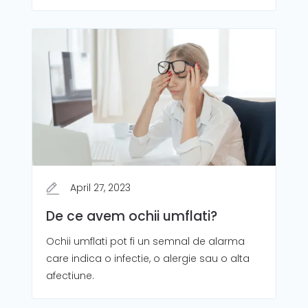
April 27, 2023
De ce avem ochii umflati?
Ochii umflati pot fi un semnal de alarma
care indica o infectie, o alergie sau o alta
afectiune.