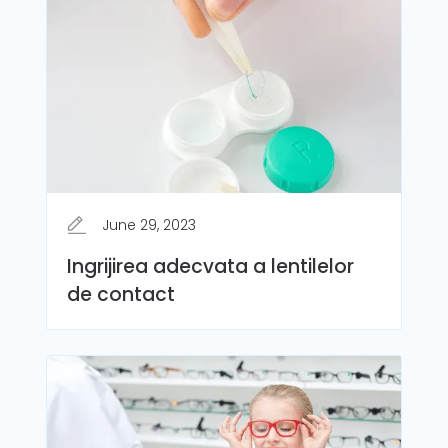
June 29, 2023
Ingrijirea adecvata a lentilelor
de contact