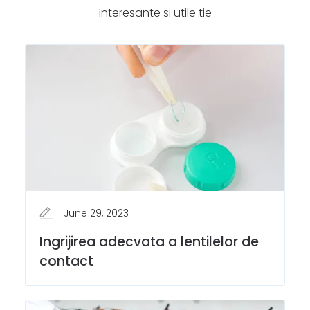
Interesante si utile tie
June 29, 2023
Ingrijirea adecvata a lentilelor de
contact