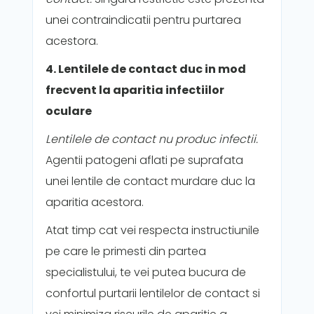
unei contraindicatii pentru purtarea
acestora.
4. Lentilele de contact duc in mod
frecvent la aparitia infectiilor
oculare
Lentilele de contact nu produc infectii.
Agentii patogeni aflati pe suprafata
unei lentile de contact murdare duc la
aparitia acestora.
Atat timp cat vei respecta instructiunile
pe care le primesti din partea
specialistului, te vei putea bucura de
confortul purtarii lentilelor de contact si