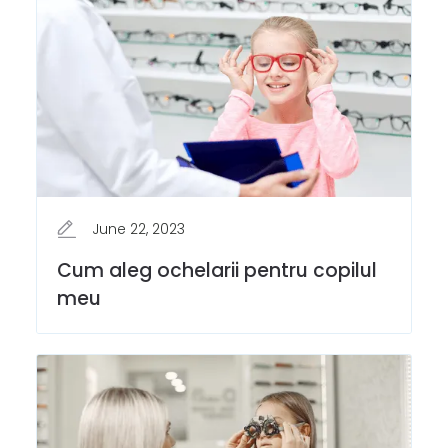
June 22, 2023
Cum aleg ochelarii pentru copilul
meu