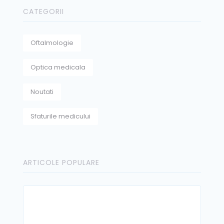
CATEGORII
Oftalmologie
Optica medicala
Noutati
Sfaturile medicului
ARTICOLE POPULARE