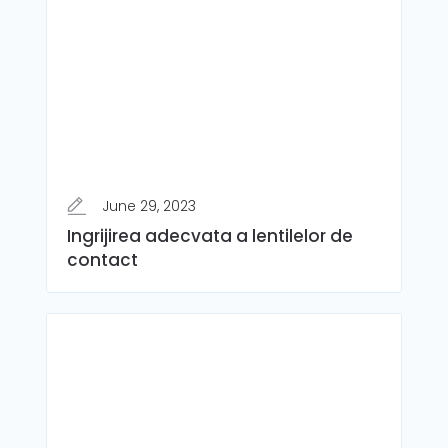
June 29, 2023
Ingrijirea adecvata a lentilelor de
contact