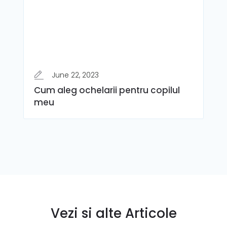
June 22, 2023
Cum aleg ochelarii pentru copilul
meu
Vezi si alte Articole