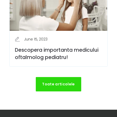
June 15, 2023
Descopera importanta medicului
oftalmolog pediatru!
Toate articolele