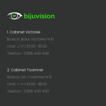
1. Cabinet Victoriei
Brasov, Bdul. Victoriei nr.10
Orar: L-V | 10:00 -18:00
Telefon: 0368 440 448
2. Cabinet Toamnei
Brasov, Str. Toamnei nr.9
Orar: L-V | 10:00 -18:00
Telefon: 0368 440 450