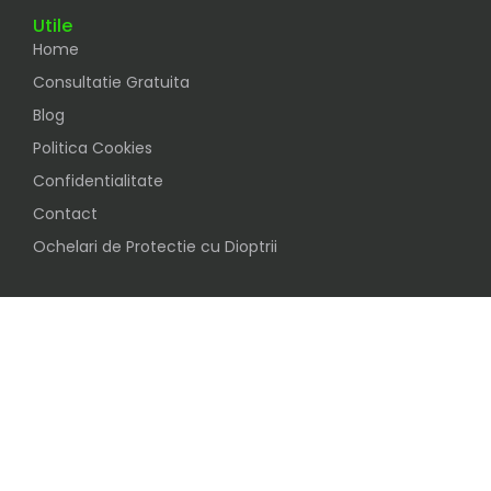
Utile
Home
Consultatie Gratuita
Blog
Politica Cookies
Confidentialitate
Contact
Ochelari de Protectie cu Dioptrii
Social
Urmareste-ne pe