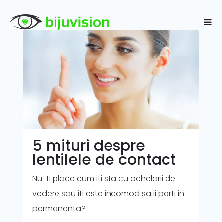
5 mituri despre
lentilele de contact
Nu-ti place cum iti sta cu ochelarii de
vedere sau iti este incomod sa ii porti in
permanenta?