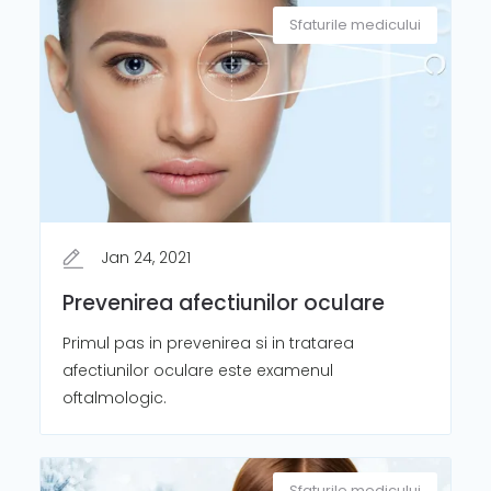
Sfaturile medicului
Jan 24, 2021
Prevenirea afectiunilor oculare
Primul pas in prevenirea si in tratarea
afectiunilor oculare este examenul
oftalmologic.
Sfaturile medicului