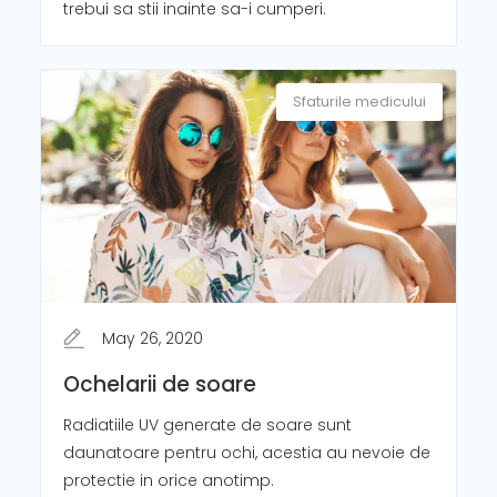
trebui sa stii inainte sa-i cumperi.
Sfaturile medicului
May 26, 2020
Ochelarii de soare
Radiatiile UV generate de soare sunt
daunatoare pentru ochi, acestia au nevoie de
protectie in orice anotimp.