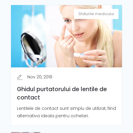
Sfaturile medicului
Nov 20, 2019
Ghidul purtatorului de lentile de
contact
Lentilele de contact sunt simplu de utilizat, fiind
alternativa ideala pentru ochelari.