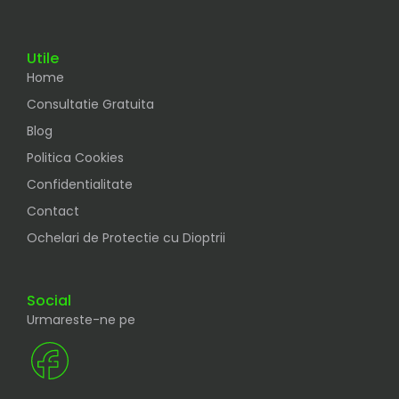
Utile
Home
Consultatie Gratuita
Blog
Politica Cookies
Confidentialitate
Contact
Ochelari de Protectie cu Dioptrii
Social
Urmareste-ne pe