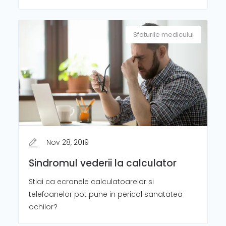
Sfaturile medicului
Nov 28, 2019
Sindromul vederii la calculator
Stiai ca ecranele calculatoarelor si
telefoanelor pot pune in pericol sanatatea
ochilor?