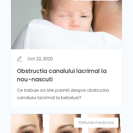
Oct 22, 2020
Obstructia canalului lacrimal la
nou-nascuti
Ce trebuie sa stie parintii despre obstructia
canalului lacrimal la bebelusi?
Sfaturile medicului