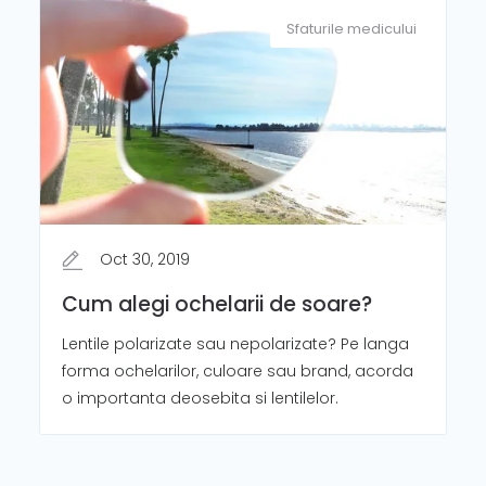
Sfaturile medicului
Oct 30, 2019
Cum alegi ochelarii de soare?
Lentile polarizate sau nepolarizate? Pe langa
forma ochelarilor, culoare sau brand, acorda
o importanta deosebita si lentilelor.