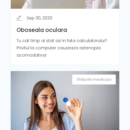
Sep 30, 2020
Oboseala oculara
Tu cat timp ai stat azi in fata calculatorului?
Privitul la computer cauzeaza astenopia
acomodativa!
Sfaturile medicului