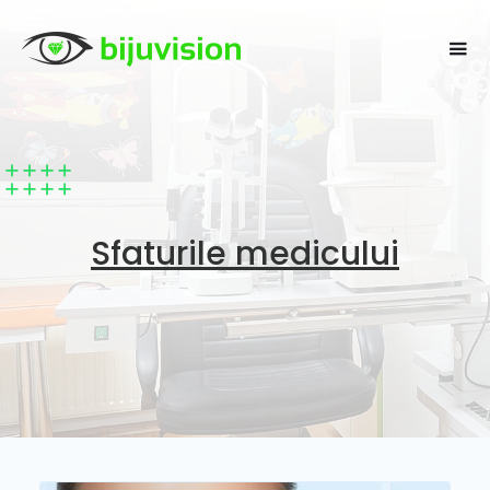
Sfaturile medicului