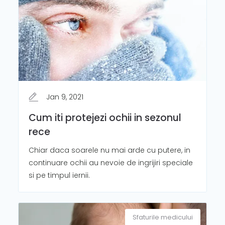
Jan 9, 2021
Cum iti protejezi ochii in sezonul
rece
Chiar daca soarele nu mai arde cu putere, in
continuare ochii au nevoie de ingrijiri speciale
si pe timpul iernii.
Sfaturile medicului