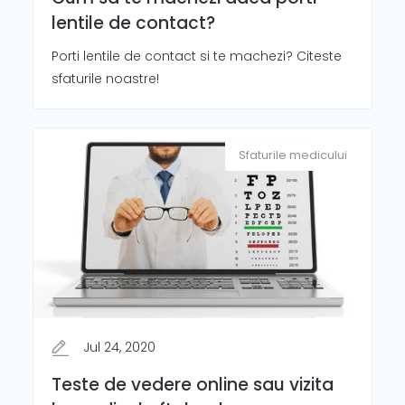
lentile de contact?
Porti lentile de contact si te machezi? Citeste
sfaturile noastre!
Sfaturile medicului
Jul 24, 2020
Teste de vedere online sau vizita