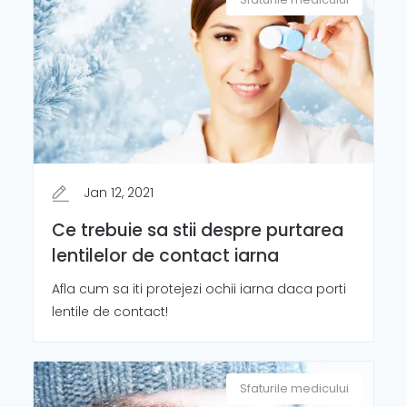
Jan 12, 2021
Ce trebuie sa stii despre purtarea
lentilelor de contact iarna
Afla cum sa iti protejezi ochii iarna daca porti
lentile de contact!
Sfaturile medicului