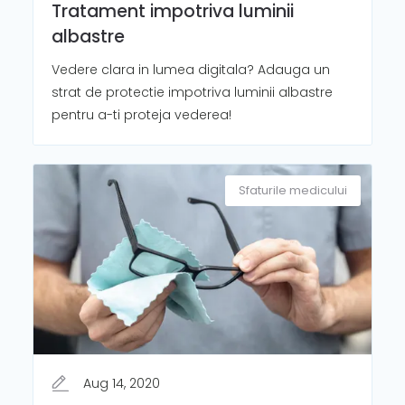
Tratament impotriva luminii
albastre
Vedere clara in lumea digitala? Adauga un
strat de protectie impotriva luminii albastre
pentru a-ti proteja vederea!
Sfaturile medicului
Aug 14, 2020