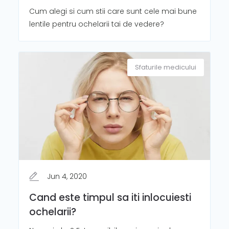
Cum alegi si cum stii care sunt cele mai bune
lentile pentru ochelarii tai de vedere?
Sfaturile medicului
Jun 4, 2020
Cand este timpul sa iti inlocuiesti
ochelarii?