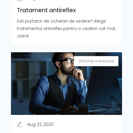
Tratament antireflex
Esti purtator de ochelari de vedere? Alege
tratamentul antireflex pentru o vedere cat mai
clara!
Sfaturile medicului
Aug 22, 2020