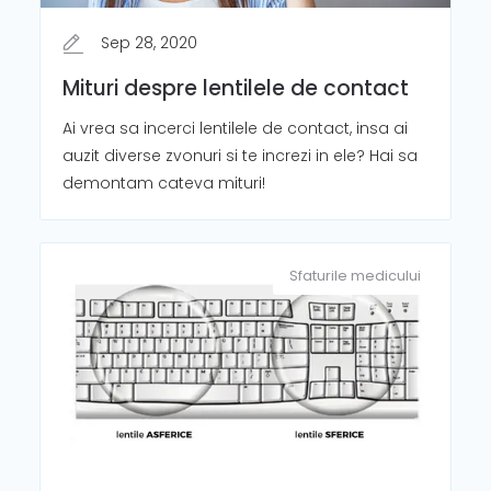
Sep 28, 2020
Mituri despre lentilele de contact
Ai vrea sa incerci lentilele de contact, insa ai
auzit diverse zvonuri si te increzi in ele? Hai sa
demontam cateva mituri!
Sfaturile medicului