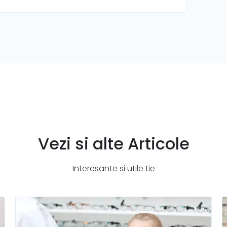
Vezi si alte Articole
Interesante si utile tie