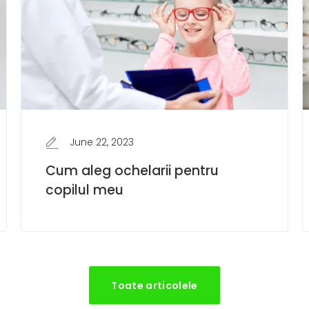
June 22, 2023
Cum aleg ochelarii pentru
copilul meu
Toate articolele