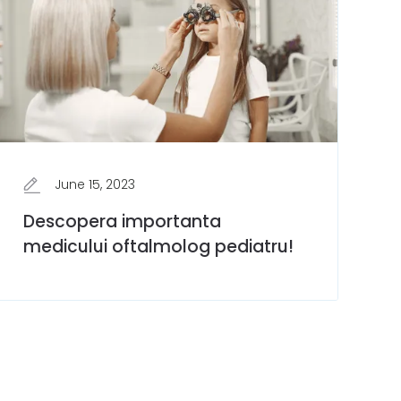
June 15, 2023
Descopera importanta
medicului oftalmolog pediatru!