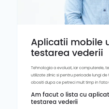
Aplicatii mobile 
testarea vederii
Tehnologia a evoluat, iar computerele, te
utilizate zilnic si pentru perioade lungi de t
obositi dupa ce petreci mult timp in fata 
Am facut o lista cu aplicat
testarea vederii