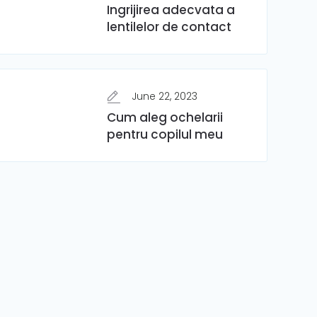
Ingrijirea adecvata a
lentilelor de contact
June 22, 2023
Cum aleg ochelarii
pentru copilul meu