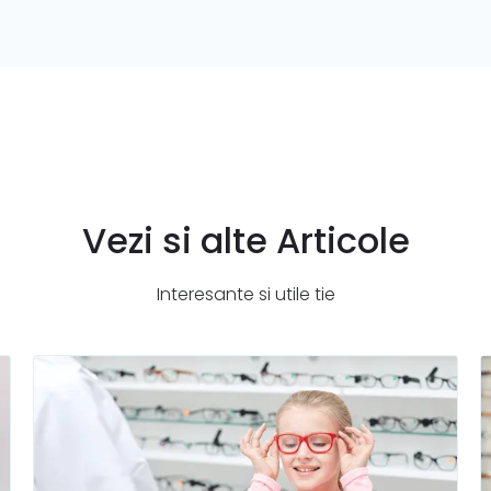
Vezi si alte Articole
Interesante si utile tie