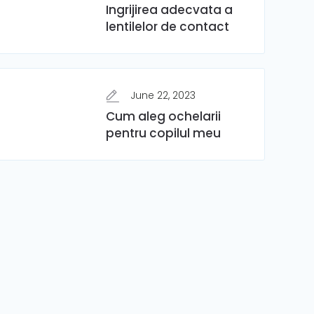
Ingrijirea adecvata a
lentilelor de contact
June 22, 2023
Cum aleg ochelarii
pentru copilul meu