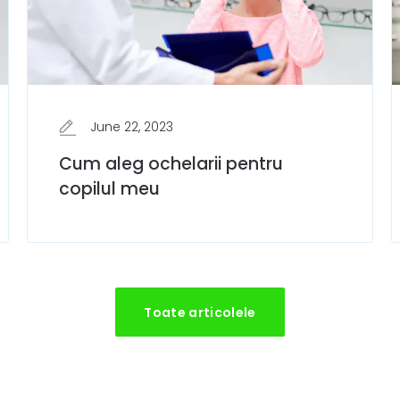
June 22, 2023
Cum aleg ochelarii pentru
copilul meu
Toate articolele