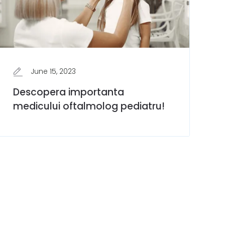
June 15, 2023
Descopera importanta
medicului oftalmolog pediatru!