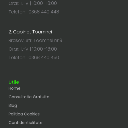
Orar: L-V | 10:00 -18:00
Telefon: 0368 440 448
2. Cabinet Toamnei
Brasov, Str. Toamnei nr.9
Orar: L-V | 10:00 -18:00
Telefon: 0368 440 450
Utile
Home
Consultatie Gratuita
Blog
Politica Cookies
Confidentialitate