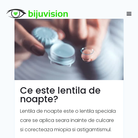
Ce este lentila de
noapte?
Lentila de noapte este o lentila speciala
care se aplica seara inainte de culcare
si corecteaza miopia si astigamtismul.