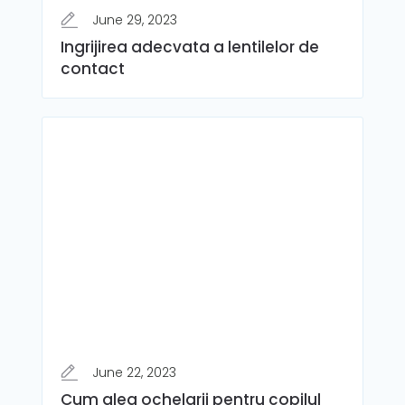
June 29, 2023
Ingrijirea adecvata a lentilelor de
contact
June 22, 2023
Cum aleg ochelarii pentru copilul