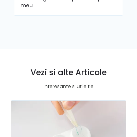
meu
Vezi si alte Articole
Interesante si utile tie