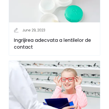
June 29, 2023
Ingrijirea adecvata a lentilelor de
contact