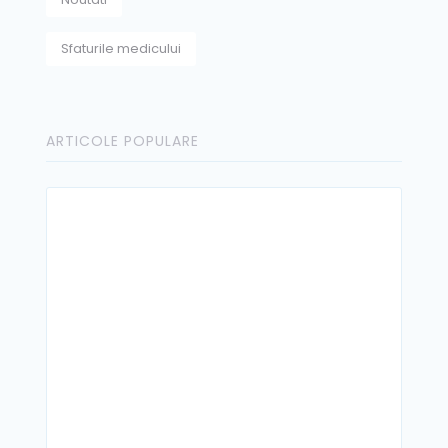
Sfaturile medicului
ARTICOLE POPULARE