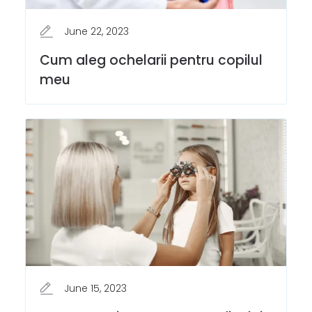
June 22, 2023
Cum aleg ochelarii pentru copilul
meu
June 15, 2023