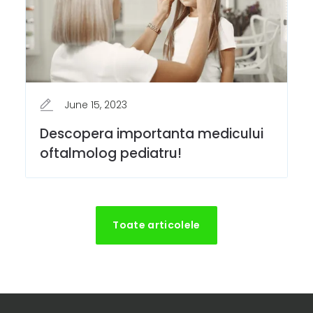
June 15, 2023
Descopera importanta medicului
oftalmolog pediatru!
Toate articolele