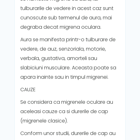
tulburarile de vedere in acest caz sunt
cunoscute sub termenul de aura, mai
degraba decat migrena oculara.
Aura se manifesta printr-o tulburare de
vedere, de auz, senzoriala, motorie,
verbala, gustativa, amorteli sau
slabiciuni musculare. Aceasta poate sa
apara inainte sau in timpul migrenei.
CAUZE
Se considera ca migrenele oculare au
aceleasi cauze ca si durerile de cap
(migrenele clasice).
Conform unor studii, durerile de cap au