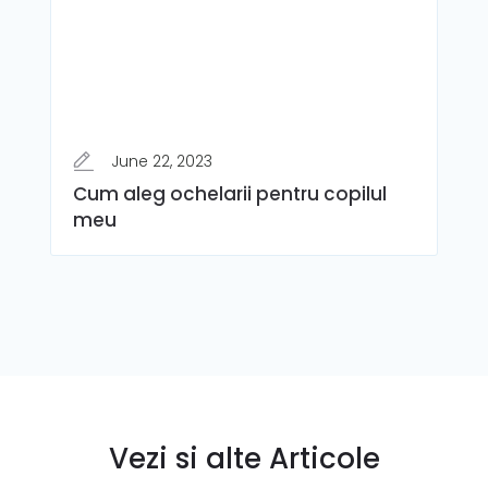
June 22, 2023
Cum aleg ochelarii pentru copilul
meu
Vezi si alte Articole