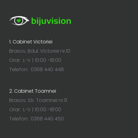
1. Cabinet Victoriei
Brasov, Bdul. Victoriei nr.10
Orar: L-V | 10:00 -18:00
Telefon: 0368 440 448
2. Cabinet Toamnei
Brasov, Str. Toamnei nr.9
Orar: L-V | 10:00 -18:00
Telefon: 0368 440 450