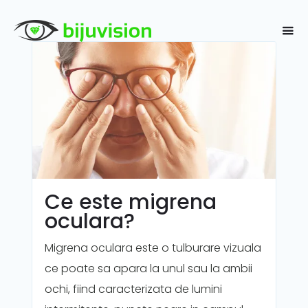
Ce este migrena
oculara?
Migrena oculara este o tulburare vizuala
ce poate sa apara la unul sau la ambii
ochi, fiind caracterizata de lumini