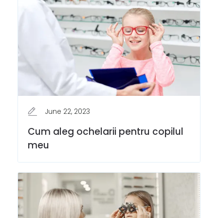
June 22, 2023
Cum aleg ochelarii pentru copilul
meu