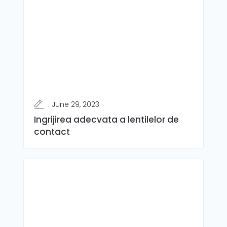
June 29, 2023
Ingrijirea adecvata a lentilelor de
contact