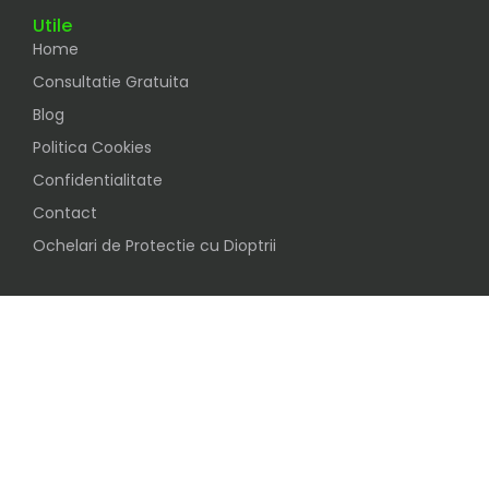
Utile
Home
Consultatie Gratuita
Blog
Politica Cookies
Confidentialitate
Contact
Ochelari de Protectie cu Dioptrii
Social
Urmareste-ne pe