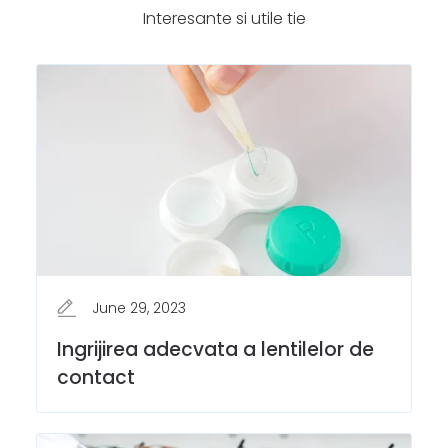
Interesante si utile tie
June 29, 2023
Ingrijirea adecvata a lentilelor de
contact