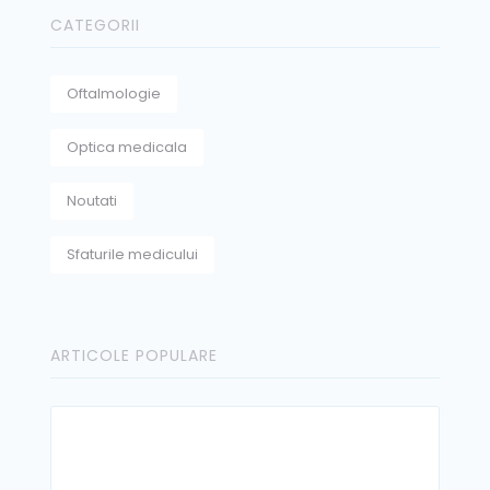
CATEGORII
Oftalmologie
Optica medicala
Noutati
Sfaturile medicului
ARTICOLE POPULARE