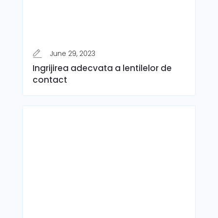
June 29, 2023
Ingrijirea adecvata a lentilelor de
contact