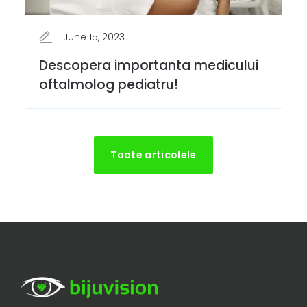
June 15, 2023
Descopera importanta medicului
oftalmolog pediatru!
Toate articolele