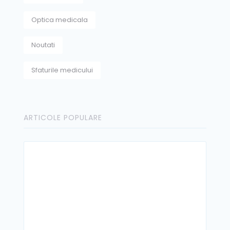
Optica medicala
Noutati
Sfaturile medicului
ARTICOLE POPULARE