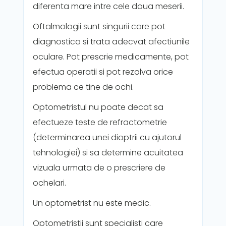
diferenta mare intre cele doua meserii.
Oftalmologii sunt singurii care pot
diagnostica si trata adecvat afectiunile
oculare. Pot prescrie medicamente, pot
efectua operatii si pot rezolva orice
problema ce tine de ochi.
Optometristul nu poate decat sa
efectueze teste de refractometrie
(determinarea unei dioptrii cu ajutorul
tehnologiei) si sa determine acuitatea
vizuala urmata de o prescriere de
ochelari.
Un optometrist nu este medic.
Optometristii sunt specialisti care