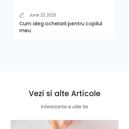
June 22, 2023
Cum aleg ochelarii pentru copilul
meu
Vezi si alte Articole
Interesante si utile tie