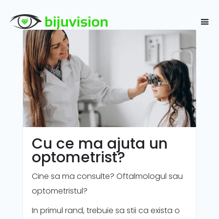
Cu ce ma ajuta un
optometrist?
Cine sa ma consulte? Oftalmologul sau
optometristul?
In primul rand, trebuie sa stii ca exista o