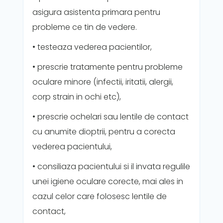
asigura asistenta primara pentru
probleme ce tin de vedere.
• testeaza vederea pacientilor,
• prescrie tratamente pentru probleme
oculare minore (infectii, iritatii, alergii,
corp strain in ochi etc),
• prescrie ochelari sau lentile de contact
cu anumite dioptrii, pentru a corecta
vederea pacientului,
• consiliaza pacientului si il invata regulile
unei igiene oculare corecte, mai ales in
cazul celor care folosesc lentile de
contact,