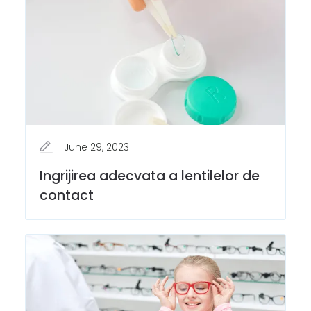
June 29, 2023
Ingrijirea adecvata a lentilelor de
contact