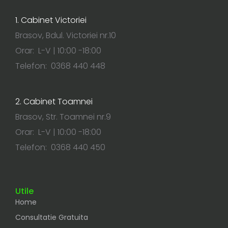
1. Cabinet Victoriei
Brasov, Bdul. Victoriei nr.10
Orar: L-V | 10:00 -18:00
Telefon: 0368 440 448
2. Cabinet Toamnei
Brasov, Str. Toamnei nr.9
Orar: L-V | 10:00 -18:00
Telefon: 0368 440 450
Utile
Home
Consultatie Gratuita