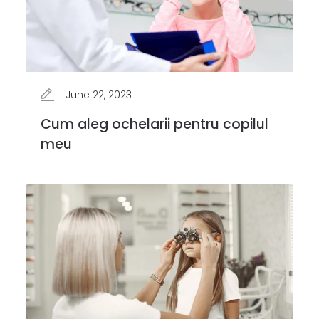
June 22, 2023
Cum aleg ochelarii pentru copilul
meu