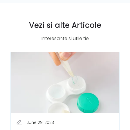
Vezi si alte Articole
Interesante si utile tie
June 29, 2023