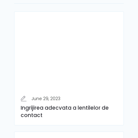
June 29, 2023
Ingrijirea adecvata a lentilelor de
contact