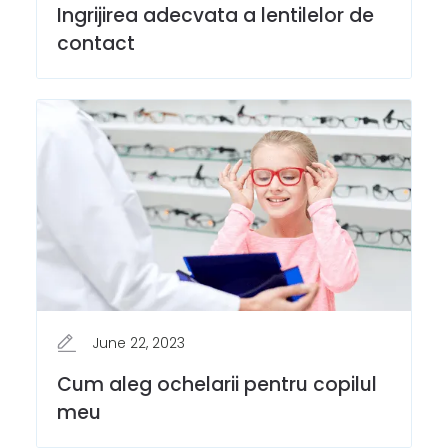
Ingrijirea adecvata a lentilelor de
contact
June 22, 2023
Cum aleg ochelarii pentru copilul
meu