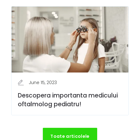
June 15, 2023
Descopera importanta medicului
oftalmolog pediatru!
Toate articolele