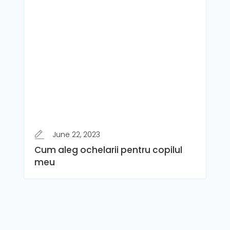
June 22, 2023
Cum aleg ochelarii pentru copilul
meu