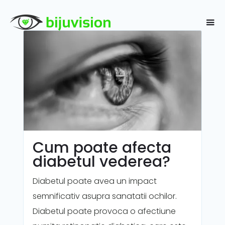
Cum poate afecta
diabetul vederea?
Diabetul poate avea un impact
semnificativ asupra sanatatii ochilor.
Diabetul poate provoca o afectiune