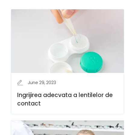
June 29, 2023
Ingrijirea adecvata a lentilelor de
contact