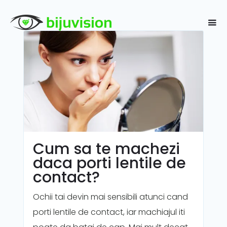
Cum sa te machezi
daca porti lentile de
contact?
Ochii tai devin mai sensibili atunci cand
porti lentile de contact, iar machiajul iti