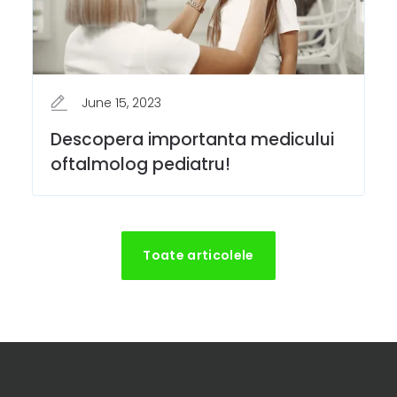
June 15, 2023
Descopera importanta medicului
oftalmolog pediatru!
Toate articolele