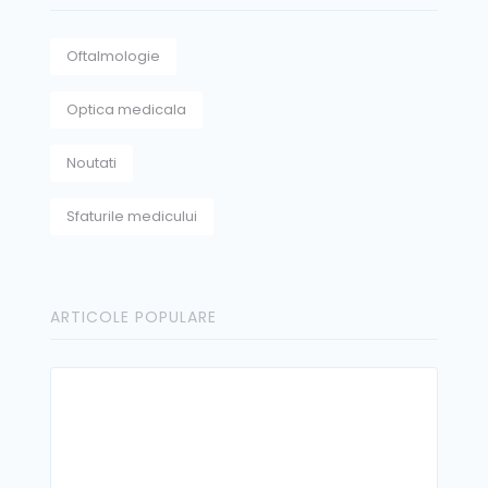
Oftalmologie
Optica medicala
Noutati
Sfaturile medicului
ARTICOLE POPULARE