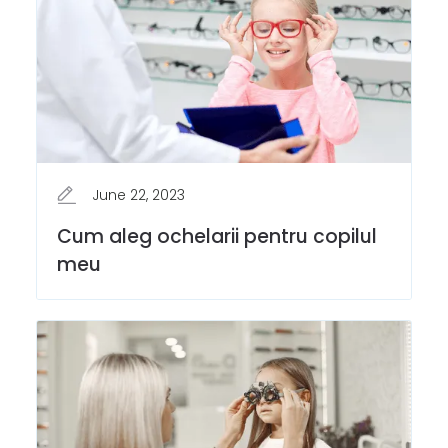
June 22, 2023
Cum aleg ochelarii pentru copilul
meu