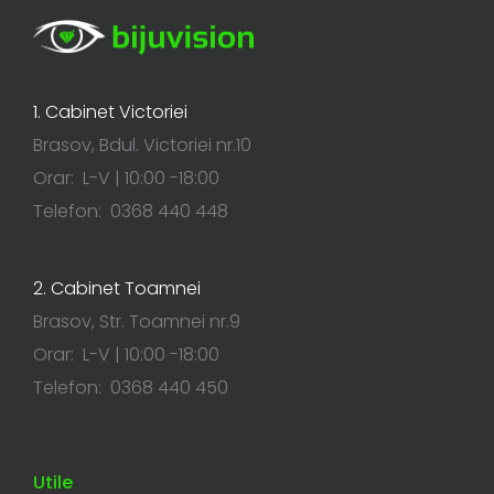
1. Cabinet Victoriei
Brasov, Bdul. Victoriei nr.10
Orar: L-V | 10:00 -18:00
Telefon: 0368 440 448
2. Cabinet Toamnei
Brasov, Str. Toamnei nr.9
Orar: L-V | 10:00 -18:00
Telefon: 0368 440 450
Utile