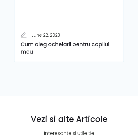
June 22, 2023
Cum aleg ochelarii pentru copilul
meu
Vezi si alte Articole
Interesante si utile tie