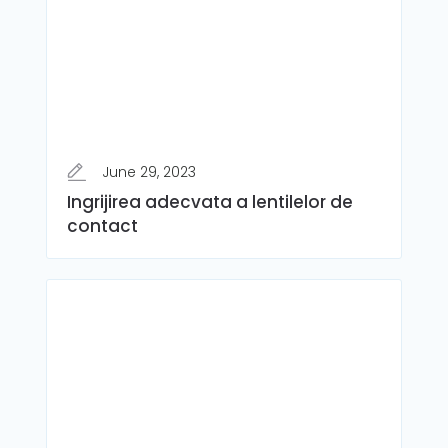
June 29, 2023
Ingrijirea adecvata a lentilelor de
contact