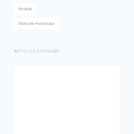
Noutati
Sfaturile medicului
ARTICOLE POPULARE