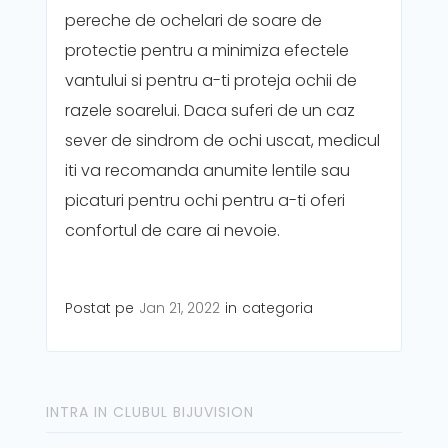
pereche de ochelari de soare de
protectie pentru a minimiza efectele
vantului si pentru a-ti proteja ochii de
razele soarelui. Daca suferi de un caz
sever de sindrom de ochi uscat, medicul
iti va recomanda anumite lentile sau
picaturi pentru ochi pentru a-ti oferi
confortul de care ai nevoie.
Postat pe
Jan 21, 2022
in
categoria
INTRA IN CLUBUL BIJUVISION