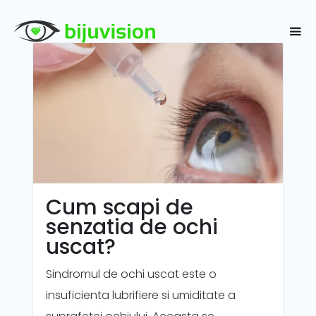
Cum scapi de
senzatia de ochi
uscat?
Sindromul de ochi uscat este o
insuficienta lubrifiere si umiditate a