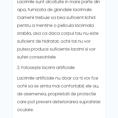
Lacrimile sunt alcatuite in mare parte din
apa, furnizata de glandele lacrimale.
Oamenii trebuie sa bea suficient lichid
pentru a mentine o pelicula lacrimala
stabila, asa ca daca corpul tau nu este
suficient de hidratat, ochii tai nu vor
putea produce suficiente lacrimi si vor
suferi consecintele.
2. Folosește lacrimi artificiale
Lacrimile artificiale nu doar ca-ti vor fce
ochii sa se simta mai confortabil; ele au,
de asemenea, proprietati de protectie
care pot preveni deteriorarea suprafetei
oculare.