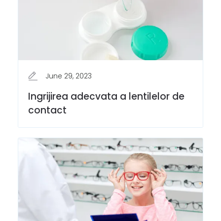
June 29, 2023
Ingrijirea adecvata a lentilelor de
contact