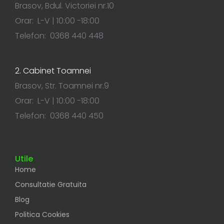
Brasov, Bdul. Victoriei nr.10
Orar: L-V | 10:00 -18:00
Telefon: 0368 440 448
2. Cabinet Toamnei
Brasov, Str. Toamnei nr.9
Orar: L-V | 10:00 -18:00
Telefon: 0368 440 450
Utile
Home
Consultatie Gratuita
Blog
Politica Cookies