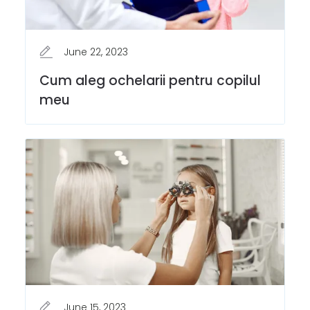
June 22, 2023
Cum aleg ochelarii pentru copilul
meu
June 15, 2023