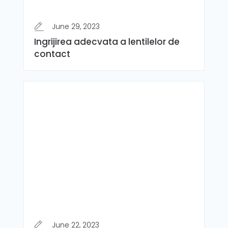
June 29, 2023
Ingrijirea adecvata a lentilelor de
contact
June 22, 2023