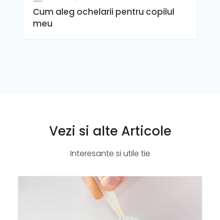
Cum aleg ochelarii pentru copilul
meu
Vezi si alte Articole
Interesante si utile tie