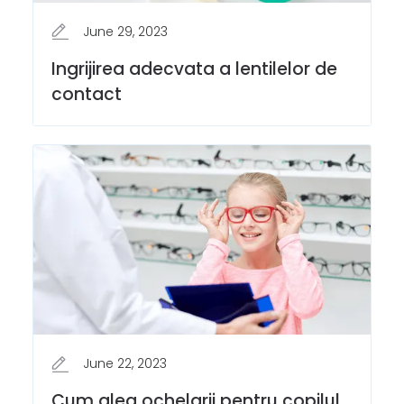
June 29, 2023
Ingrijirea adecvata a lentilelor de
contact
June 22, 2023
Cum aleg ochelarii pentru copilul