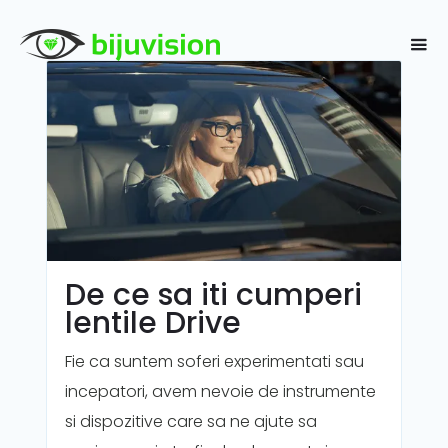
De ce sa iti cumperi
lentile Drive
Fie ca suntem soferi experimentati sau
incepatori, avem nevoie de instrumente
si dispozitive care sa ne ajute sa