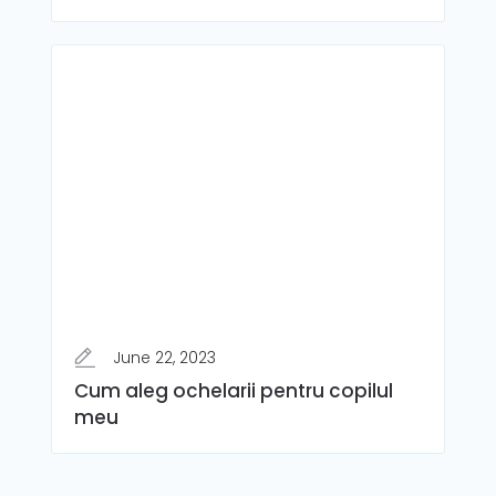
June 22, 2023
Cum aleg ochelarii pentru copilul
meu