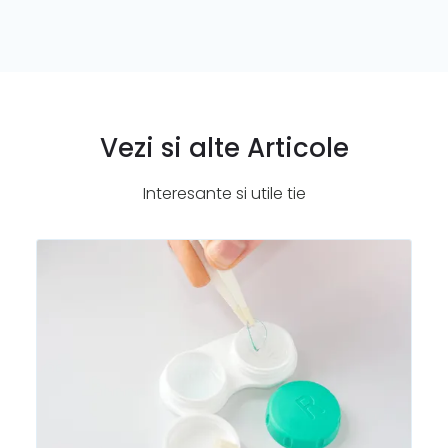
Vezi si alte Articole
Interesante si utile tie