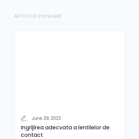
ARTICOLE POPULARE
June 29, 2023
Ingrijirea adecvata a lentilelor de
contact