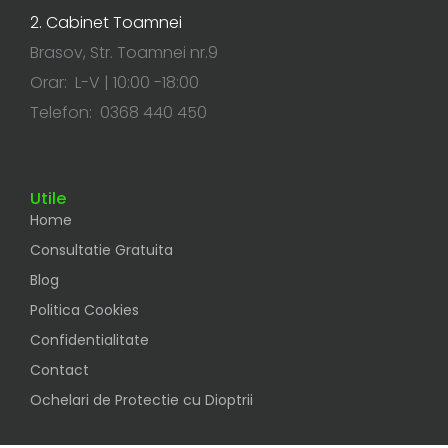
2. Cabinet Toamnei
Brasov, Str. Toamnei nr.9
Orar: L-V | 10:00 -18:00
Telefon: 0368 440 450
Utile
Home
Consultatie Gratuita
Blog
Politica Cookies
Confidentialitate
Contact
Ochelari de Protectie cu Dioptrii