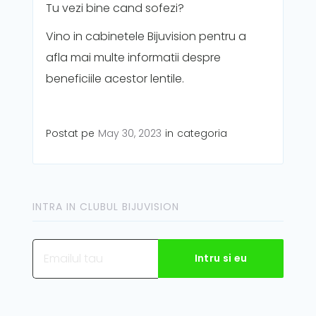
Tu vezi bine cand sofezi?
Vino in cabinetele Bijuvision pentru a
afla mai multe informatii despre
beneficiile acestor lentile.
Postat pe
May 30, 2023
in
categoria
INTRA IN CLUBUL BIJUVISION