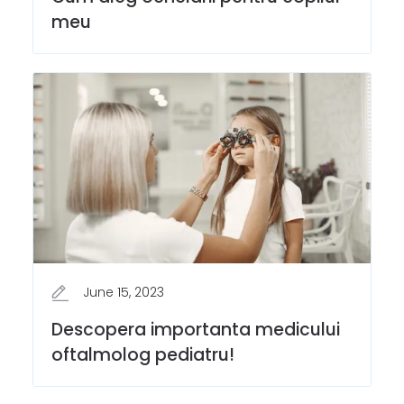
meu
June 15, 2023
Descopera importanta medicului
oftalmolog pediatru!