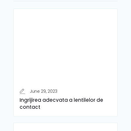
June 29, 2023
Ingrijirea adecvata a lentilelor de
contact