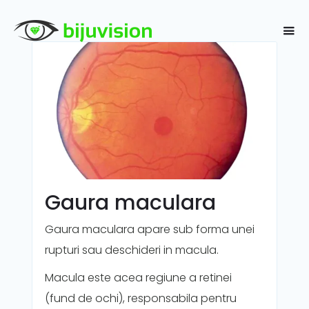
Gaura maculara
Gaura maculara apare sub forma unei
rupturi sau deschideri in macula.
Macula este acea regiune a retinei
(fund de ochi), responsabila pentru