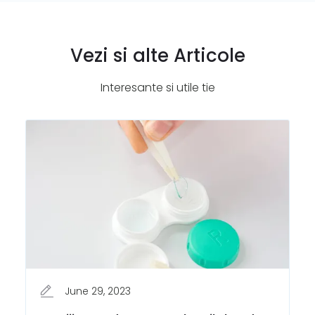
Vezi si alte Articole
Interesante si utile tie
June 29, 2023