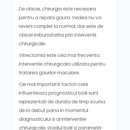
De obicei, chirurgia este necesara
pentru a repara gaura. Vedea nu va
reveni complet la normal, dar este de
obicei imbunatatita prin interventii
chirurgicale.
Vitrectomia este cea mai frecventa
interventie chirurgicala utilizata pentru
tratarea gaurilor maculare.
Cei mai importanti factori care
influenteaza prognosticul bolii sunt
reprezentati de durata de timp scursa
de la debut pana in momentul
diagnosticului si al interventiei
chirurgicale, stadiul bolii si parametrii