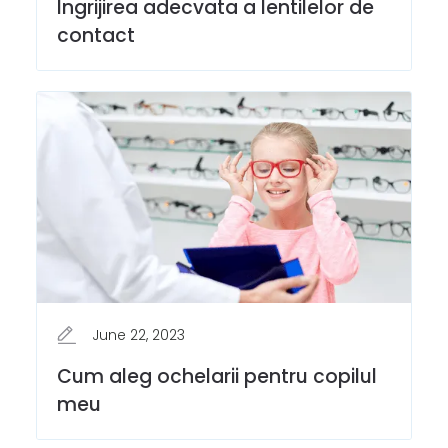
Ingrijirea adecvata a lentilelor de
contact
June 22, 2023
Cum aleg ochelarii pentru copilul
meu