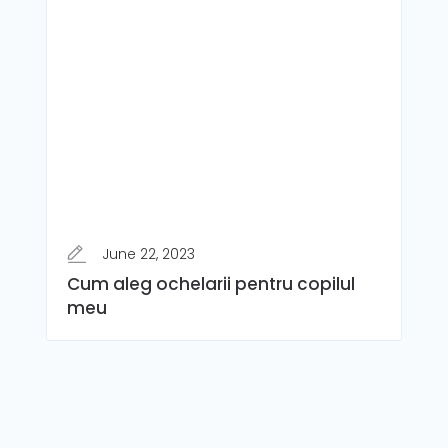
June 22, 2023
Cum aleg ochelarii pentru copilul
meu