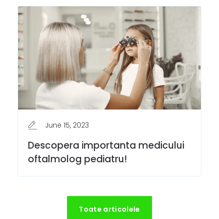
June 15, 2023
Descopera importanta medicului
oftalmolog pediatru!
Toate articolele