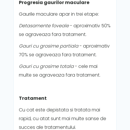
Progresia gaurilor maculare
Gaurile maculare apar in trei etape:
Detasamente foveale
- aproximativ 50%
se agraveaza fara tratament.
Gauri cu grosime partiala
- aproximativ
70% se agraveaza fara tratament.
Gauri cu grosime totala
- cele mai
multe se agraveaza fara tratament.
Tratament
Cu cat este depistata si tratata mai
rapid, cu atat sunt mai multe sanse de
succes ale tratamentului.