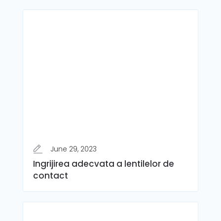
June 29, 2023
Ingrijirea adecvata a lentilelor de
contact