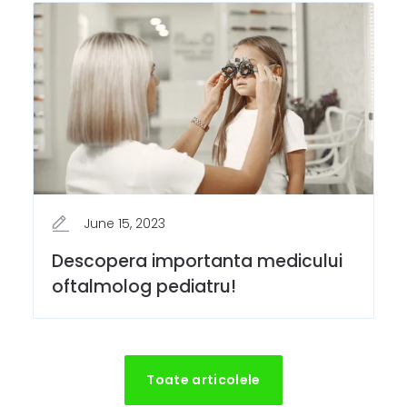
June 15, 2023
Descopera importanta medicului
oftalmolog pediatru!
Toate articolele