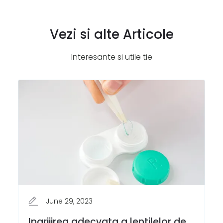
Vezi si alte Articole
Interesante si utile tie
June 29, 2023
Ingrijirea adecvata a lentilelor de