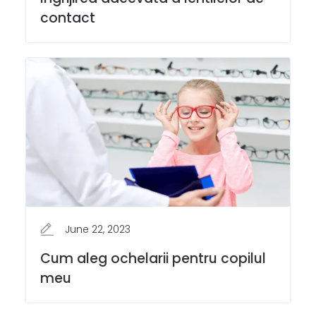
contact
June 22, 2023
Cum aleg ochelarii pentru copilul
meu