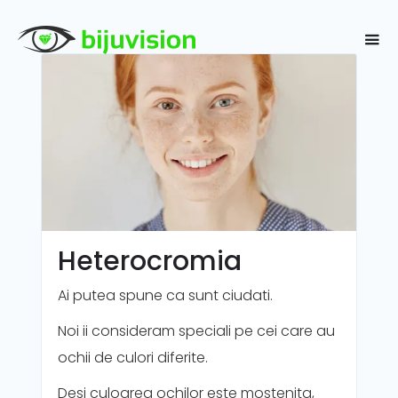
Heterocromia
Ai putea spune ca sunt ciudati.
Noi ii consideram speciali pe cei care au
ochii de culori diferite.
Desi culoarea ochilor este mostenita,