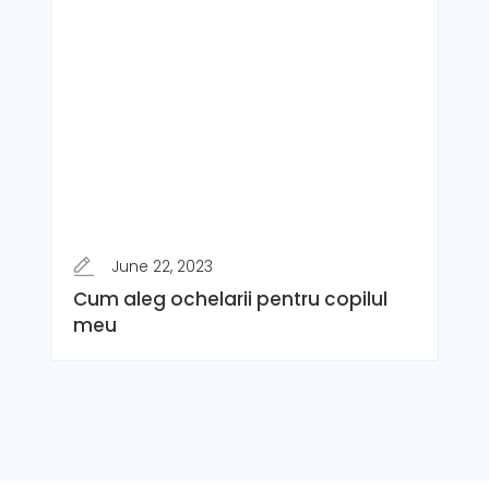
June 22, 2023
Cum aleg ochelarii pentru copilul
meu