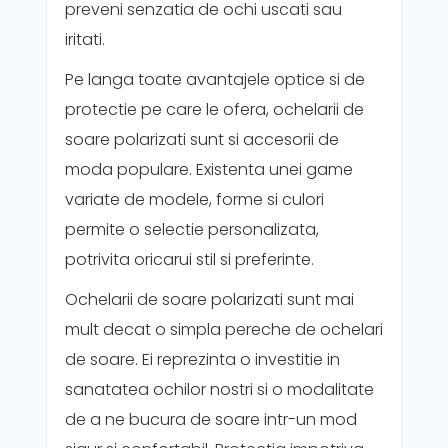
preveni senzatia de ochi uscati sau
iritati.
Pe langa toate avantajele optice si de
protectie pe care le ofera, ochelarii de
soare polarizati sunt si accesorii de
moda populare. Existenta unei game
variate de modele, forme si culori
permite o selectie personalizata,
potrivita oricarui stil si preferinte.
Ochelarii de soare polarizati sunt mai
mult decat o simpla pereche de ochelari
de soare. Ei reprezinta o investitie in
sanatatea ochilor nostri si o modalitate
de a ne bucura de soare intr-un mod