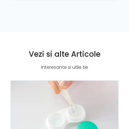
Vezi si alte Articole
Interesante si utile tie