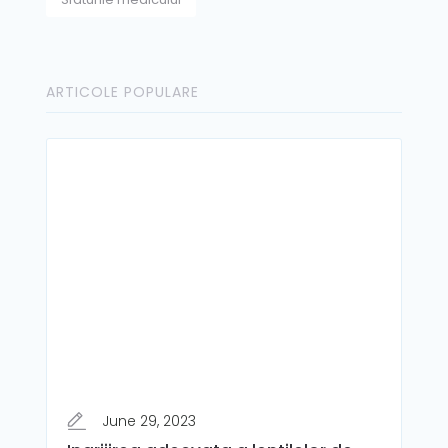
ARTICOLE POPULARE
June 29, 2023