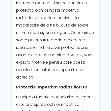
Insa, este momentul sa ne gandim la
protectia ochilor nostri impotriva
radiatiilor ultraviolete nocive si la
modalitatile de a ne bucura de soare
intr-un mod sigur si elegant. Ochelarii de
soare polarizati reprezinta alegerea
ideala, oferind nu doar protectie, ci si
avantaje optice superioare. Astazi, vom
explora motivele pentru care acesti
ochelari sunt atat de populari si de
apreciati.
Protectie impotriva radiatiilor UV
Principala functie a ochelarilor de soare
este protejarea ochilor impotriva