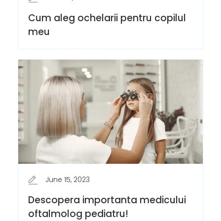
Cum aleg ochelarii pentru copilul
meu
June 15, 2023
Descopera importanta medicului
oftalmolog pediatru!