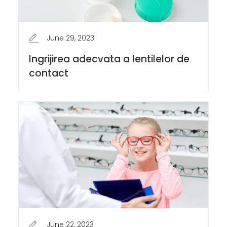
June 29, 2023
Ingrijirea adecvata a lentilelor de
contact
June 22, 2023