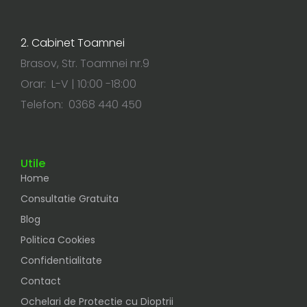
2. Cabinet Toamnei
Brasov, Str. Toamnei nr.9
Orar: L-V | 10:00 -18:00
Telefon: 0368 440 450
Utile
Home
Consultatie Gratuita
Blog
Politica Cookies
Confidentialitate
Contact
Ochelari de Protectie cu Dioptrii