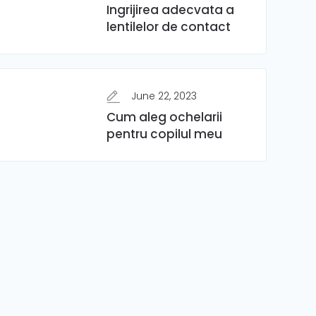
Ingrijirea adecvata a
lentilelor de contact
June 22, 2023
Cum aleg ochelarii
pentru copilul meu