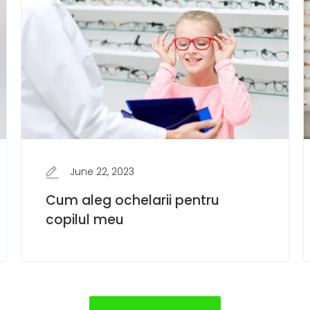
June 22, 2023
Cum aleg ochelarii pentru
copilul meu