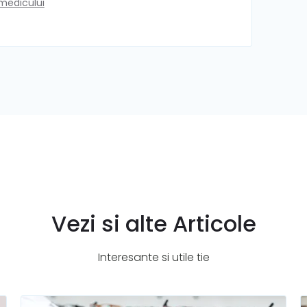
 medicului
Vezi si alte Articole
Interesante si utile tie