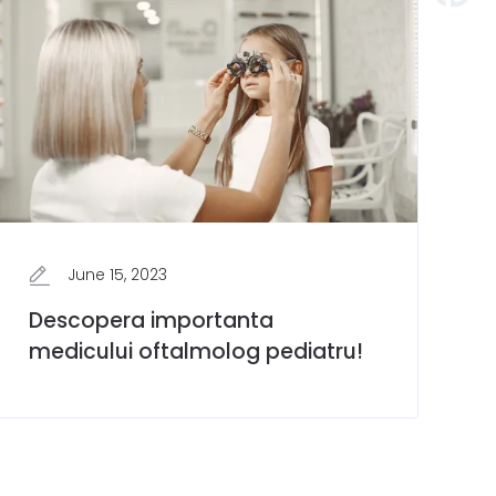
June 15, 2023
Descopera importanta
medicului oftalmolog pediatru!