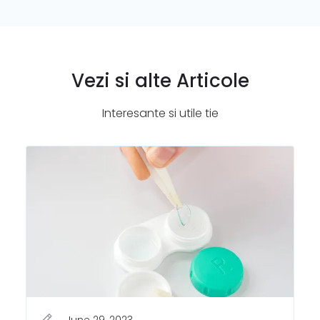
Vezi si alte Articole
Interesante si utile tie
June 29, 2023