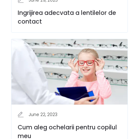
Ingrijirea adecvata a lentilelor de
contact
June 22, 2023
Cum aleg ochelarii pentru copilul
meu