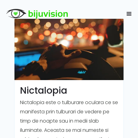
Nictalopia
Nictalopia este o tulburare oculara ce se
manifesta prin tulburari de vedere pe
timp de noapte sau in medii slab
iluminate. Aceasta se mai numeste si