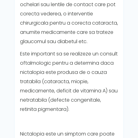
ochelari sau lentile de contact care pot
corecta vederea, o interventie
chirurgicala pentru a corecta cataracta,
anumite medicamente care sa trateze
glaucomul sau diabetul etc.
Este important sa se realizeze un consult
oftalmologic pentru a determina daca
nictalopia este produsa de o cauza
tratabila (cataracta, miopie,
medicamente, deficit de vitamina A) sau
netratabila (defecte congenitale,
retinita pigmentara).
Nictalopia este un simptom care poate