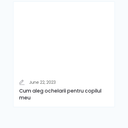
June 22, 2023
Cum aleg ochelarii pentru copilul
meu