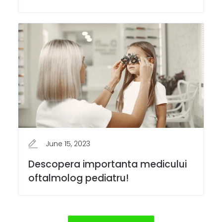
June 15, 2023
Descopera importanta medicului
oftalmolog pediatru!