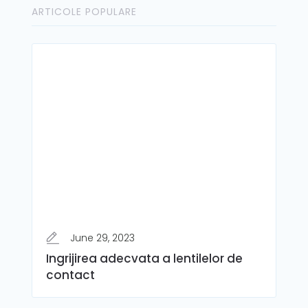
ARTICOLE POPULARE
June 29, 2023
Ingrijirea adecvata a lentilelor de
contact