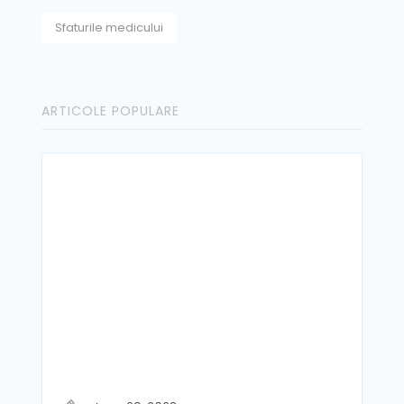
Sfaturile medicului
ARTICOLE POPULARE