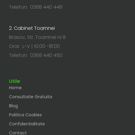
Telefon: 0368 440 448
2. Cabinet Toamnei
Brasov, Str. Toamnei nr.9
Orar: L-V | 10:00 -18:00
Telefon: 0368 440 450
Utile
Home
Consultatie Gratuita
Blog
Politica Cookies
Confidentialitate
Contact