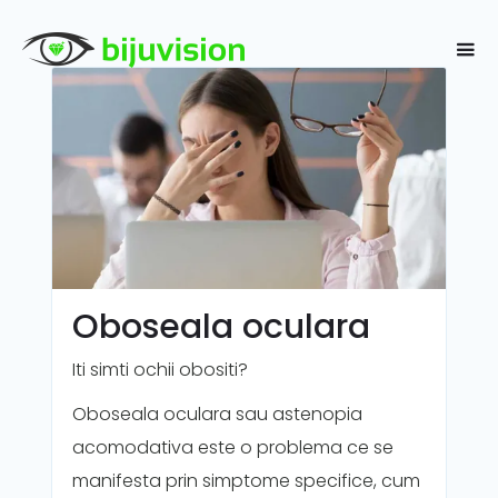
Oboseala oculara
Iti simti ochii obositi?
Oboseala oculara sau astenopia
acomodativa este o problema ce se
manifesta prin simptome specifice, cum