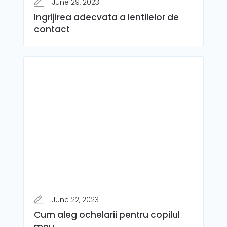
June 29, 2023
Ingrijirea adecvata a lentilelor de
contact
June 22, 2023
Cum aleg ochelarii pentru copilul
meu