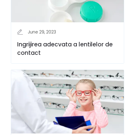
June 29, 2023
Ingrijirea adecvata a lentilelor de
contact