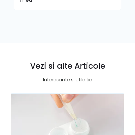
Vezi si alte Articole
Interesante si utile tie