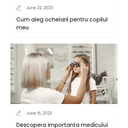
June 22, 2023
Cum aleg ochelarii pentru copilul
meu
June 15, 2023
Descopera importanta medicului