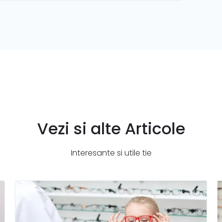
Vezi si alte Articole
Interesante si utile tie