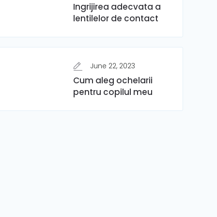
Ingrijirea adecvata a
lentilelor de contact
June 22, 2023
Cum aleg ochelarii
pentru copilul meu