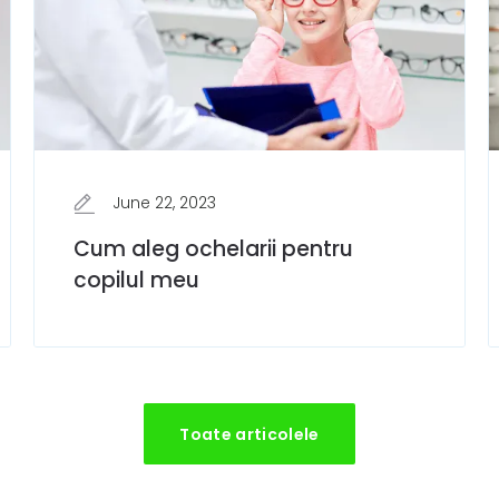
June 22, 2023
Cum aleg ochelarii pentru
copilul meu
Toate articolele