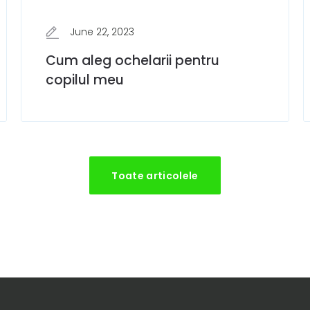
June 22, 2023
Cum aleg ochelarii pentru
copilul meu
Toate articolele