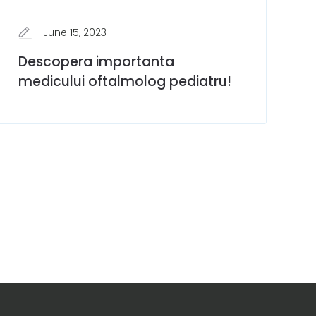
June 15, 2023
Descopera importanta
medicului oftalmolog pediatru!