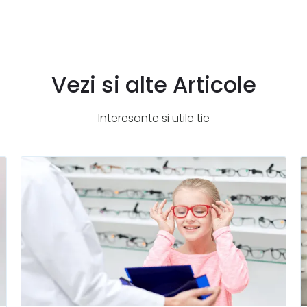
Vezi si alte Articole
Interesante si utile tie