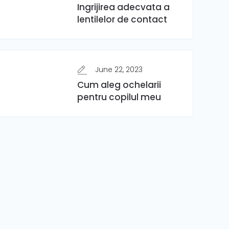
Ingrijirea adecvata a
lentilelor de contact
June 22, 2023
Cum aleg ochelarii
pentru copilul meu