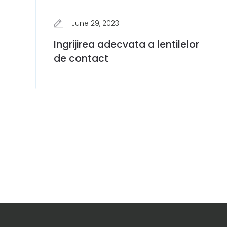
June 29, 2023
Ingrijirea adecvata a lentilelor
de contact