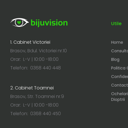
Utile
1. Cabinet Victoriei
Home
Brasov, Bdul. Victoriei nr.10
Consulta
Orar: L-V | 10:00 -18:00
Blog
Telefon: 0368 440 448
Politica
Confiden
Contact
2. Cabinet Toamnei
Ochelari
Brasov, Str. Toamnei nr.9
Dioptrii
Orar: L-V | 10:00 -18:00
Telefon: 0368 440 450