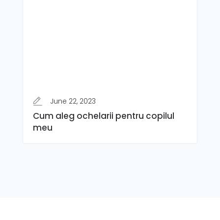
June 22, 2023
Cum aleg ochelarii pentru copilul
meu