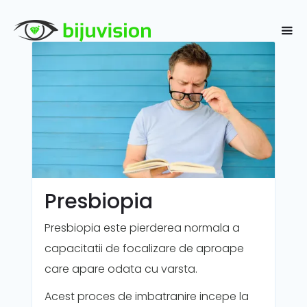
Presbiopia
Presbiopia este pierderea normala a
capacitatii de focalizare de aproape
care apare odata cu varsta.
Acest proces de imbatranire incepe la