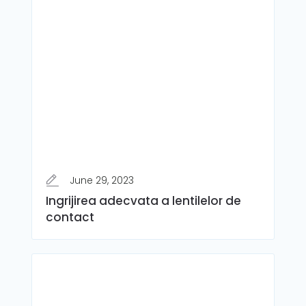
June 29, 2023
Ingrijirea adecvata a lentilelor de
contact