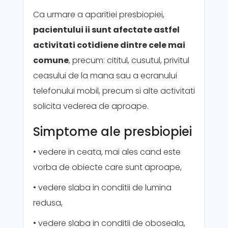
Ca urmare a aparitiei presbiopiei,
pacientului ii sunt afectate astfel
activitati cotidiene dintre cele mai
comune
, precum: cititul, cusutul, privitul
ceasului de la mana sau a ecranului
telefonului mobil, precum si alte activitati
solicita vederea de aproape.
Simptome ale presbiopiei
• vedere in ceata, mai ales cand este
vorba de obiecte care sunt aproape,
• vedere slaba in conditii de lumina
redusa,
• vedere slaba in conditii de oboseala,