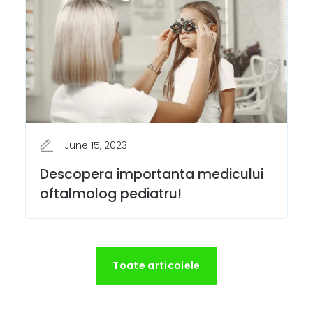
June 15, 2023
Descopera importanta medicului
oftalmolog pediatru!
Toate articolele