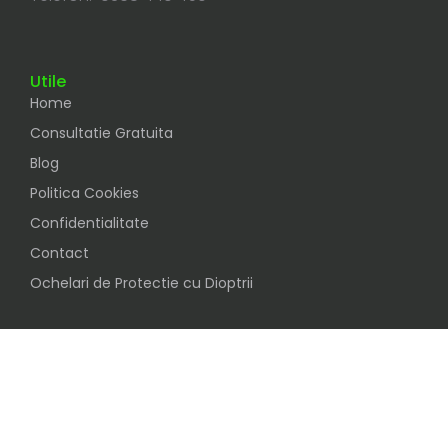
Utile
Home
Consultatie Gratuita
Blog
Politica Cookies
Confidentialitate
Contact
Ochelari de Protectie cu Dioptrii
Social
Urmareste-ne pe