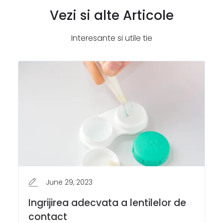
Vezi si alte Articole
Interesante si utile tie
June 29, 2023
Ingrijirea adecvata a lentilelor de
contact