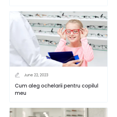
June 22, 2023
Cum aleg ochelarii pentru copilul
meu