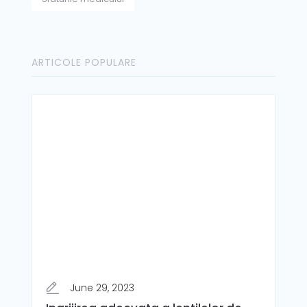
ARTICOLE POPULARE
June 29, 2023