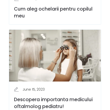
Cum aleg ochelarii pentru copilul
meu
June 15, 2023
Descopera importanta medicului
oftalmolog pediatru!