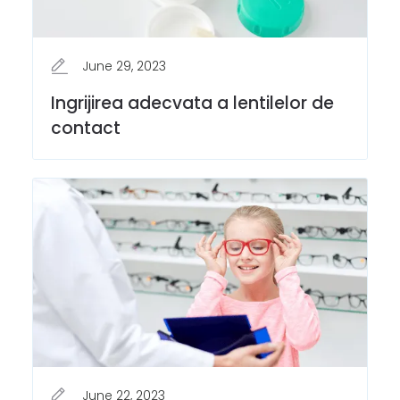
June 29, 2023
Ingrijirea adecvata a lentilelor de
contact
June 22, 2023