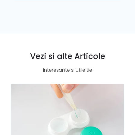
Vezi si alte Articole
Interesante si utile tie