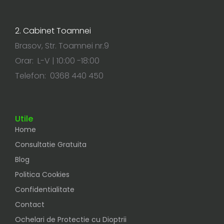
2. Cabinet Toamnei
Brasov, Str. Toamnei nr.9
Orar: L-V | 10:00 -18:00
Telefon: 0368 440 450
Utile
Home
Consultatie Gratuita
Blog
Politica Cookies
Confidentialitate
Contact
Ochelari de Protectie cu Dioptrii