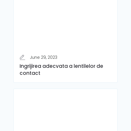
June 29, 2023
Ingrijirea adecvata a lentilelor de
contact