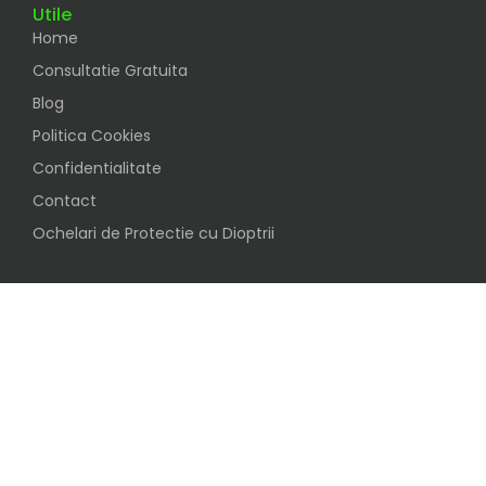
Utile
Home
Consultatie Gratuita
Blog
Politica Cookies
Confidentialitate
Contact
Ochelari de Protectie cu Dioptrii
Social
Urmareste-ne pe