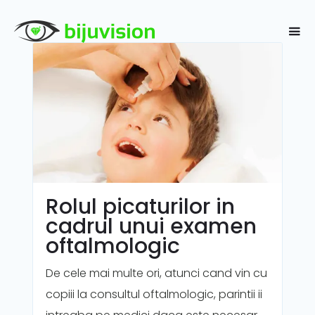
Rolul picaturilor in
cadrul unui examen
oftalmologic
De cele mai multe ori, atunci cand vin cu
copiii la consultul oftalmologic, parintii ii