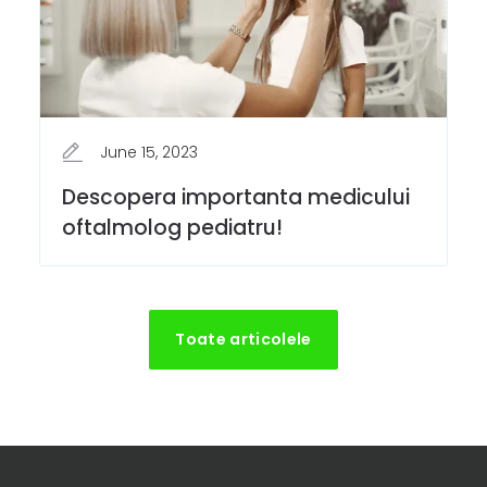
June 15, 2023
Descopera importanta medicului
oftalmolog pediatru!
Toate articolele