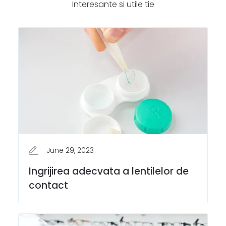
Interesante si utile tie
June 29, 2023
Ingrijirea adecvata a lentilelor de
contact