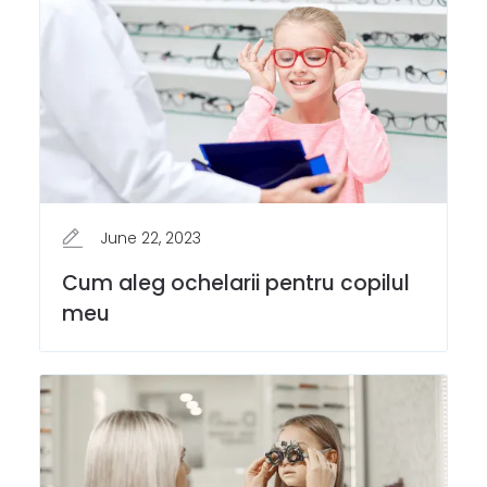
June 22, 2023
Cum aleg ochelarii pentru copilul
meu