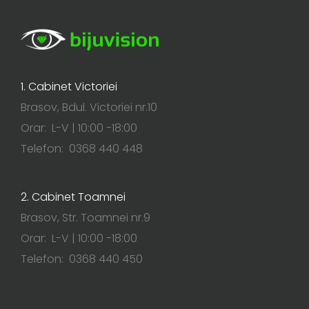
1. Cabinet Victoriei
Brasov, Bdul. Victoriei nr.10
Orar: L-V | 10:00 -18:00
Telefon: 0368 440 448
2. Cabinet Toamnei
Brasov, Str. Toamnei nr.9
Orar: L-V | 10:00 -18:00
Telefon: 0368 440 450