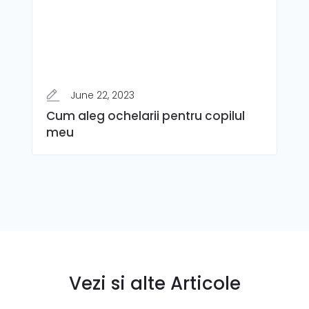
June 22, 2023
Cum aleg ochelarii pentru copilul
meu
Vezi si alte Articole