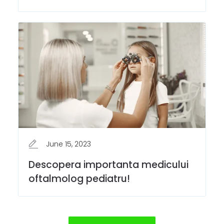
June 15, 2023
Descopera importanta medicului
oftalmolog pediatru!