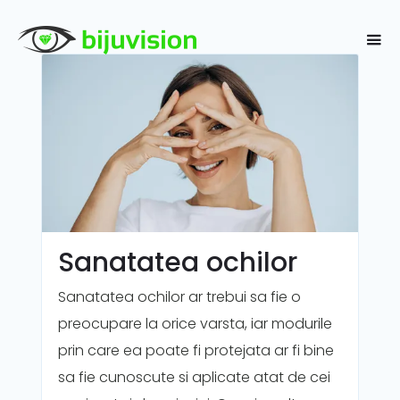
Sanatatea ochilor
Sanatatea ochilor ar trebui sa fie o
preocupare la orice varsta, iar modurile
prin care ea poate fi protejata ar fi bine
sa fie cunoscute si aplicate atat de cei