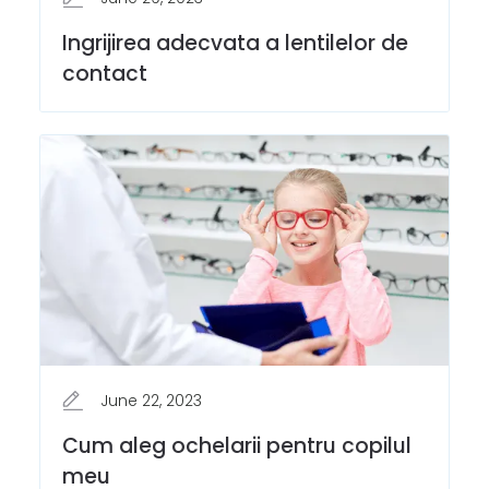
Ingrijirea adecvata a lentilelor de
contact
June 22, 2023
Cum aleg ochelarii pentru copilul
meu