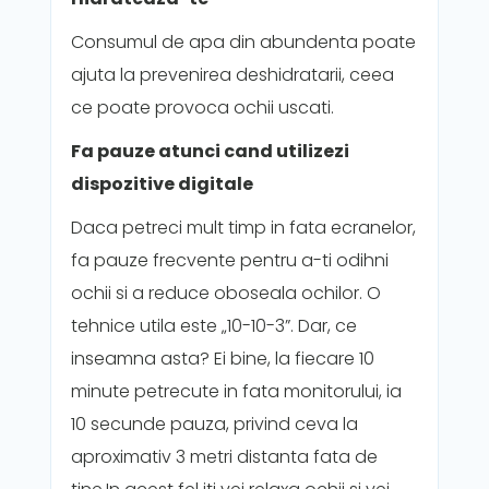
Consumul de apa din abundenta poate
ajuta la prevenirea deshidratarii, ceea
ce poate provoca ochii uscati.
Fa pauze atunci cand utilizezi
dispozitive digitale
Daca petreci mult timp in fata ecranelor,
fa pauze frecvente pentru a-ti odihni
ochii si a reduce oboseala ochilor. O
tehnice utila este „10-10-3”. Dar, ce
inseamna asta? Ei bine, la fiecare 10
minute petrecute in fata monitorului, ia
10 secunde pauza, privind ceva la
aproximativ 3 metri distanta fata de