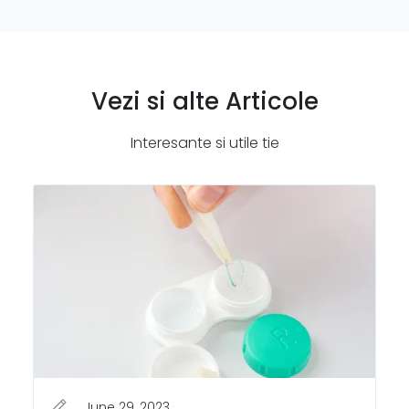
Vezi si alte Articole
Interesante si utile tie
June 29, 2023