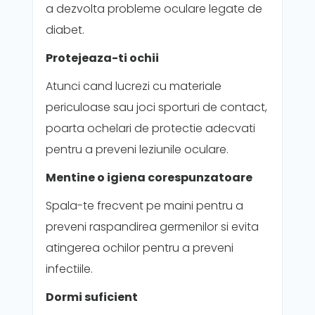
a dezvolta probleme oculare legate de
diabet.
Protejeaza-ti ochii
Atunci cand lucrezi cu materiale
periculoase sau joci sporturi de contact,
poarta ochelari de protectie adecvati
pentru a preveni leziunile oculare.
Mentine o igiena corespunzatoare
Spala-te frecvent pe maini pentru a
preveni raspandirea germenilor si evita
atingerea ochilor pentru a preveni
infectiile.
Dormi suficient