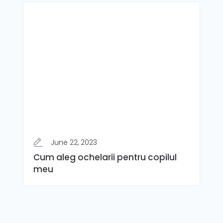
June 22, 2023
Cum aleg ochelarii pentru copilul
meu