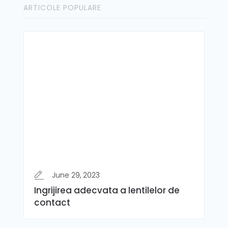
ARTICOLE POPULARE
June 29, 2023
Ingrijirea adecvata a lentilelor de
contact