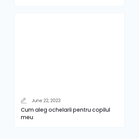
June 22, 2023
Cum aleg ochelarii pentru copilul
meu