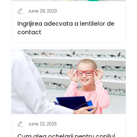
June 29, 2023
Ingrijirea adecvata a lentilelor de
contact
June 22, 2023
Cum aleg ochelarii pentru copilul