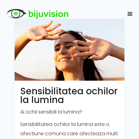
Sensibilitatea ochilor
la lumina
Ai ochii sensibili la lumina?
Sensibilitatea ochilor la lumina este o
afectiune comuna care afecteaza multi