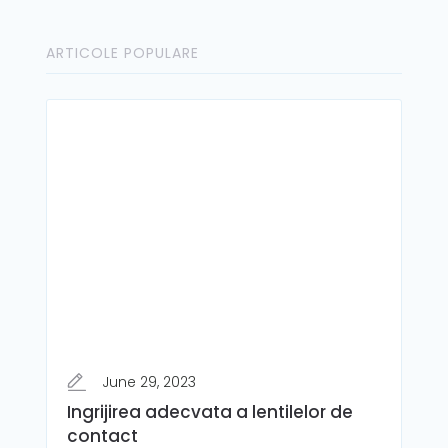
ARTICOLE POPULARE
June 29, 2023
Ingrijirea adecvata a lentilelor de
contact