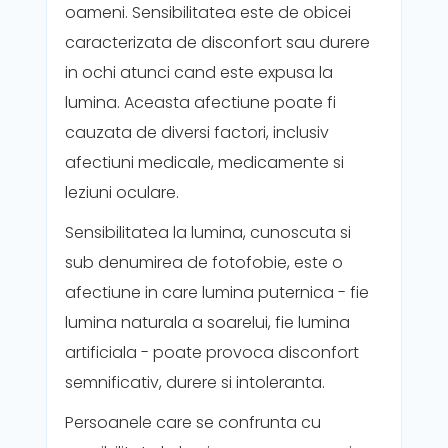
oameni. Sensibilitatea este de obicei
caracterizata de disconfort sau durere
in ochi atunci cand este expusa la
lumina. Aceasta afectiune poate fi
cauzata de diversi factori, inclusiv
afectiuni medicale, medicamente si
leziuni oculare.
Sensibilitatea la lumina, cunoscuta si
sub denumirea de fotofobie, este o
afectiune in care lumina puternica - fie
lumina naturala a soarelui, fie lumina
artificiala - poate provoca disconfort
semnificativ, durere si intoleranta.
Persoanele care se confrunta cu