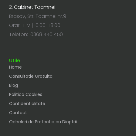
2. Cabinet Toamnei
Brasov, Str. Toamnei nr.9
Orar: L-V | 10:00 -18:00
Telefon: 0368 440 450
Utile
Home
Consultatie Gratuita
Blog
Politica Cookies
Confidentialitate
Contact
Ochelari de Protectie cu Dioptrii