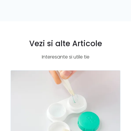
Vezi si alte Articole
Interesante si utile tie