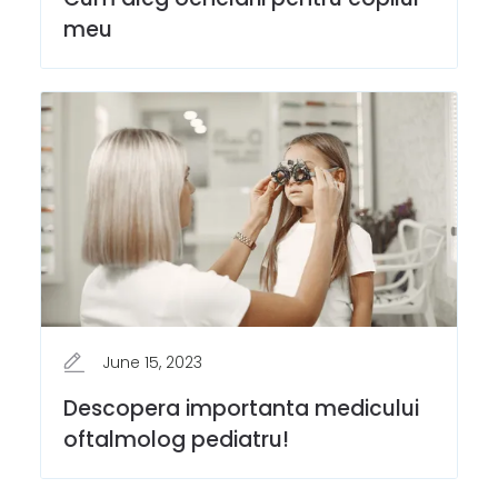
meu
June 15, 2023
Descopera importanta medicului
oftalmolog pediatru!